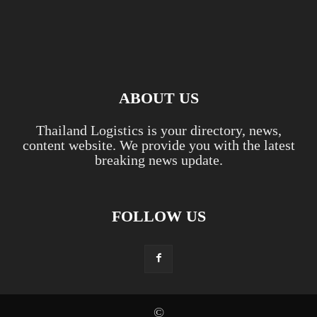
ABOUT US
Thailand Logistics is your directory, news,
content website. We provide you with the latest
breaking news update.
FOLLOW US
©