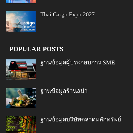
Thai Cargo Expo 2027
POPULAR POSTS
ฐานข้อมูลผู้ประกอบการ SME
ฐานข้อมูลร้านสปา
ฐานข้อมูลบริษัทตลาดหลักทรัพย์