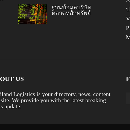
A
ฐานข้อมูลบริษัท
ป
ตลาดหลักทรัพย์
V
P
OUT US
iland Logistics is your directory, news, content
site. We provide you with the latest breaking
s update.