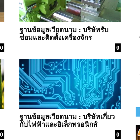
ฐานข้อมูลเวียดนาม : บริษัทรับ
ซ่อมและติดตั้งเครื่องจักร
0
0
-
ฐานข้อมูลเวียดนาม : บริษัทเกี่ยว
กับไฟฟ้าและอิเล็กทรอนิกส์
0
0
-