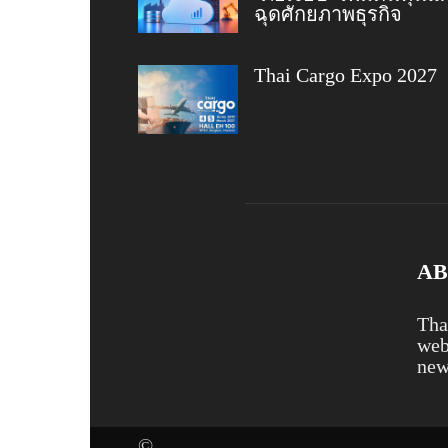
ฉุดศักยภาพธุรกิจ
Thai Cargo Expo 2027
AB
Tha
web
new
©