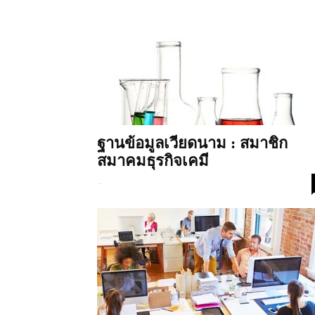
ฐานข้อมูลเวียดนาม : สมาชิก
สมาคมธุรกิจเคมี
-