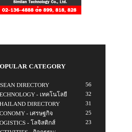
POPULAR CATEGORY
56
SEAN DIRECTORY
32
ECHNOLOGY - เทคโนโลยี
31
HAILAND DIRECTORY
25
CONOMY - เศรษฐกิจ
23
OGISTICS - โลจิสติกส์