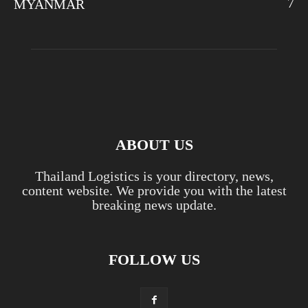
7
MYANMAR
ABOUT US
Thailand Logistics is your directory, news,
content website. We provide you with the latest
breaking news update.
FOLLOW US