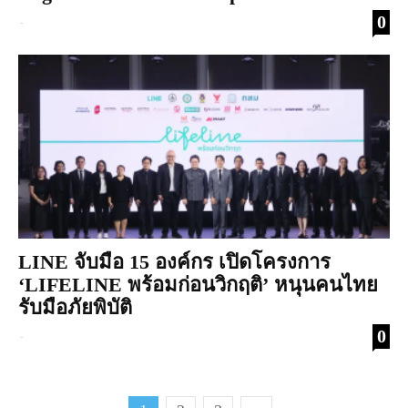
0
-
LINE จับมือ 15 องค์กร เปิดโครงการ
‘LIFELINE พร้อมก่อนวิกฤติ’ หนุนคนไทย
รับมือภัยพิบัติ
0
-