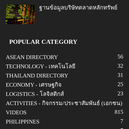
ฐานข้อมูลบริษัทตลาดหลักทรัพย์
POPULAR CATEGORY
56
ASEAN DIRECTORY
32
TECHNOLOGY - เทคโนโลยี
31
THAILAND DIRECTORY
25
ECONOMY - เศรษฐกิจ
23
LOGISTICS - โลจิสติกส์
ACTIVITIES - กิจกรรม/ประชาสัมพันธ์ (เอกชน)
8
15
VIDEOS
7
PHILIPPINES