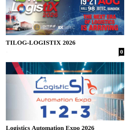
TILOG-LOGISTIX 2026
0
-
Logistics Automation Expo 2026