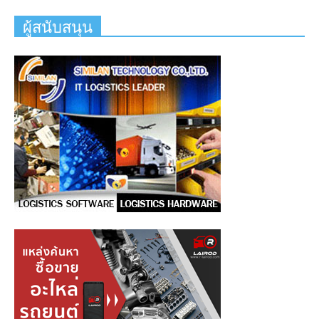
ผู้สนับสนุน