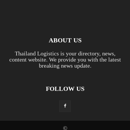
ABOUT US
Thailand Logistics is your directory, news,
content website. We provide you with the latest
breaking news update.
FOLLOW US
©