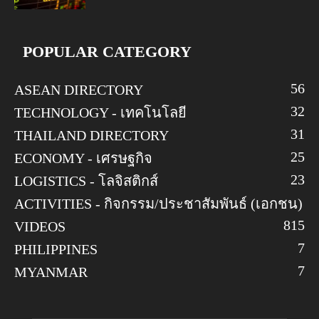
POPULAR CATEGORY
56
ASEAN DIRECTORY
32
TECHNOLOGY - เทคโนโลยี
31
THAILAND DIRECTORY
25
ECONOMY - เศรษฐกิจ
23
LOGISTICS - โลจิสติกส์
ACTIVITIES - กิจกรรม/ประชาสัมพันธ์ (เอกชน)
8
15
VIDEOS
7
PHILIPPINES
7
MYANMAR