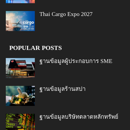
Thai Cargo Expo 2027
POPULAR POSTS
ฐานข้อมูลผู้ประกอบการ SME
ฐานข้อมูลร้านสปา
ฐานข้อมูลบริษัทตลาดหลักทรัพย์