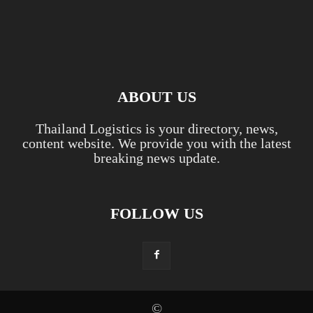
ABOUT US
Thailand Logistics is your directory, news,
content website. We provide you with the latest
breaking news update.
FOLLOW US
©