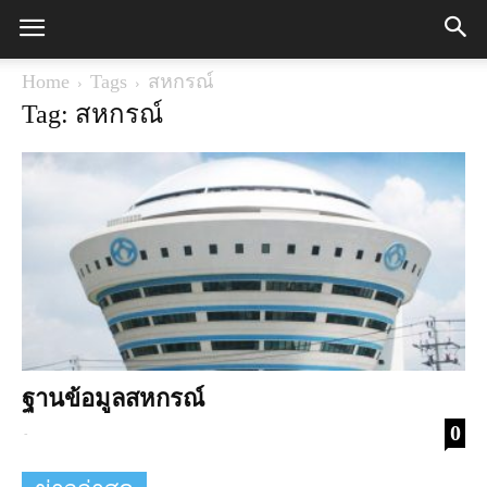
Home
Tags
สหกรณ์
Tag: สหกรณ์
ฐานข้อมูลสหกรณ์
0
-