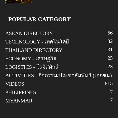
POPULAR CATEGORY
56
ASEAN DIRECTORY
32
TECHNOLOGY - เทคโนโลยี
31
THAILAND DIRECTORY
25
ECONOMY - เศรษฐกิจ
23
LOGISTICS - โลจิสติกส์
ACTIVITIES - กิจกรรม/ประชาสัมพันธ์ (เอกชน)
8
15
VIDEOS
7
PHILIPPINES
7
MYANMAR