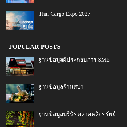
Thai Cargo Expo 2027
POPULAR POSTS
ฐานข้อมูลผู้ประกอบการ SME
ฐานข้อมูลร้านสปา
ฐานข้อมูลบริษัทตลาดหลักทรัพย์