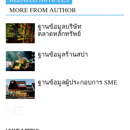
MORE FROM AUTHOR
ฐานข้อมูลบริษัท
ตลาดหลักทรัพย์
ฐานข้อมูลร้านสปา
ฐานข้อมูลผู้ประกอบการ SME