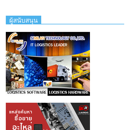
ผู้สนับสนุน