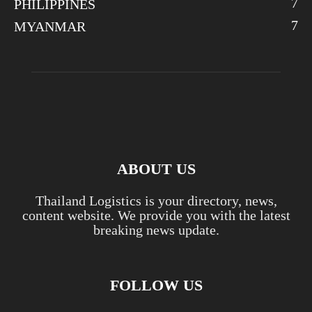
7
PHILIPPINES
7
MYANMAR
ABOUT US
Thailand Logistics is your directory, news,
content website. We provide you with the latest
breaking news update.
FOLLOW US