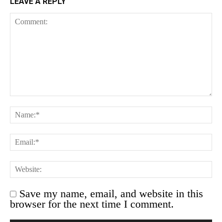
LEAVE A REPLY
Save my name, email, and website in this
browser for the next time I comment.