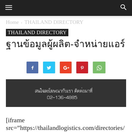
Home
THAILAND DIRECTORY
THAILAND DIRECTORY
ฐานข้อมูลผู้ผลิต-จำหน่ายแอร์
[iframe
src=”https://thailandlogistics.com/directories/