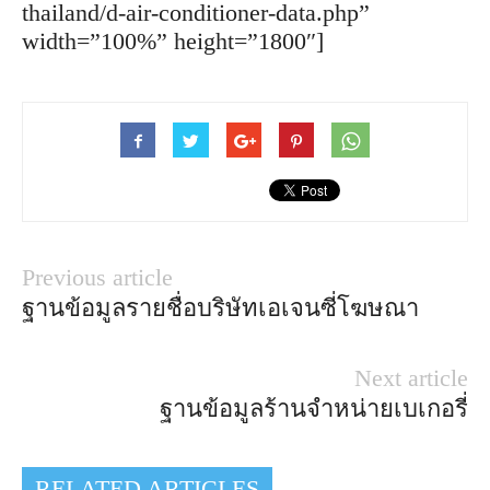
thailand/d-air-conditioner-data.php”
width=”100%” height=”1800″]
Previous article
ฐานข้อมูลรายชื่อบริษัทเอเจนซี่โฆษณา
Next article
ฐานข้อมูลร้านจำหน่ายเบเกอรี่
RELATED ARTICLES