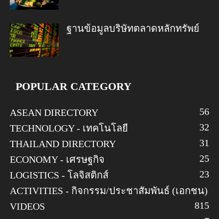
ฐานข้อมูลบริษัทตลาดหลักทรัพย์
POPULAR CATEGORY
56
ASEAN DIRECTORY
32
TECHNOLOGY - เทคโนโลยี
31
THAILAND DIRECTORY
25
ECONOMY - เศรษฐกิจ
23
LOGISTICS - โลจิสติกส์
ACTIVITIES - กิจกรรม/ประชาสัมพันธ์ (เอกชน)
8
15
VIDEOS