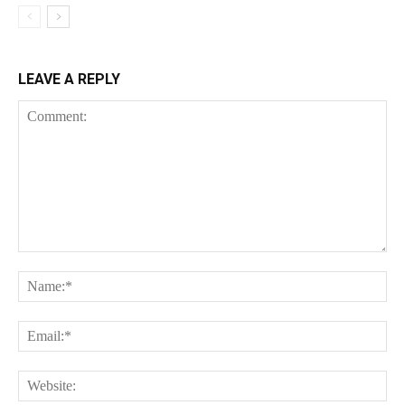
LEAVE A REPLY