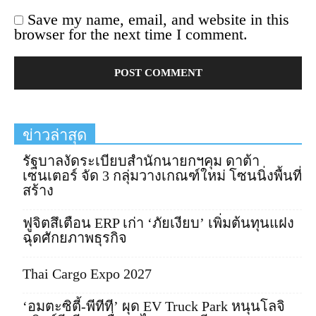
Save my name, email, and website in this
browser for the next time I comment.
ข่าวล่าสุด
รัฐบาลงัดระเบียบสำนักนายกฯคุม ดาต้า
เซนเตอร์ จัด 3 กลุ่มวางเกณฑ์ใหม่ โซนนิ่งพื้นที่
สร้าง
ฟูจิตสึเตือน ERP เก่า ‘ภัยเงียบ’ เพิ่มต้นทุนแฝง
ฉุดศักยภาพธุรกิจ
Thai Cargo Expo 2027
‘อมตะซิตี้-พีทีที’ ผุด EV Truck Park หนุนโลจิ