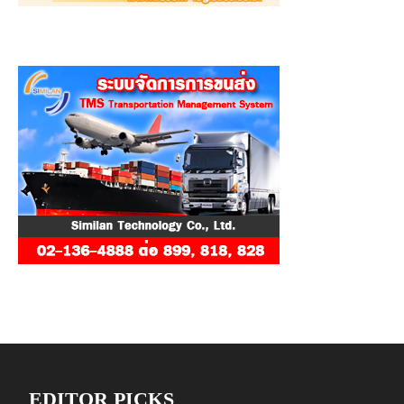
EDITOR PICKS