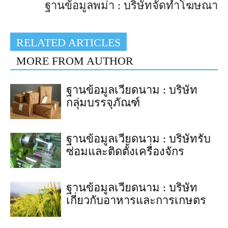
ฐานข้อมูลพม่า : บริษัทจัดทำโฆษณา
RELATED ARTICLES
MORE FROM AUTHOR
ฐานข้อมูลเวียดนาม : บริษัท
กลุ่มบรรจุภัณฑ์
ฐานข้อมูลเวียดนาม : บริษัทรับ
ซ่อมและติดตั้งเครื่องจักร
ฐานข้อมูลเวียดนาม : บริษัท
เกี่ยวกับอาหารและการเกษตร