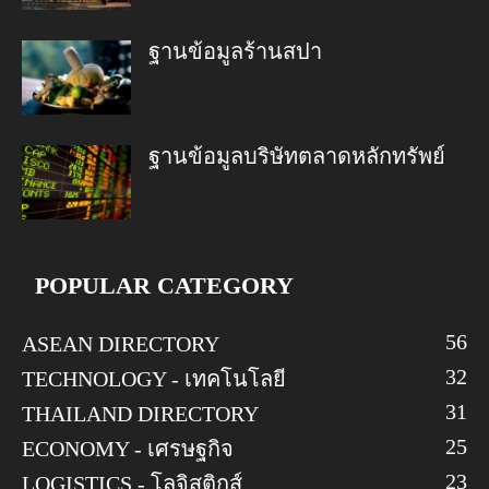
ฐานข้อมูลร้านสปา
ฐานข้อมูลบริษัทตลาดหลักทรัพย์
POPULAR CATEGORY
56
ASEAN DIRECTORY
32
TECHNOLOGY - เทคโนโลยี
31
THAILAND DIRECTORY
25
ECONOMY - เศรษฐกิจ
23
LOGISTICS - โลจิสติกส์