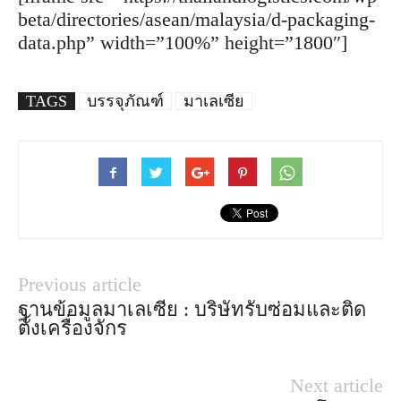
beta/directories/asean/malaysia/d-packaging-
data.php” width=”100%” height=”1800″]
TAGS
บรรจุภัณฑ์
มาเลเซีย
Previous article
ฐานข้อมูลมาเลเซีย : บริษัทรับซ่อมและติด
ตั้งเครื่องจักร
Next article