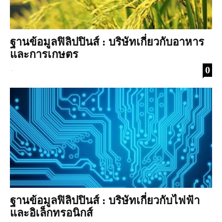
ฐานข้อมูลฟิลิปปินส์ : บริษัทเกี่ยวกับอาหาร
และการเกษตร
0
-
ฐานข้อมูลฟิลิปปินส์ : บริษัทเกี่ยวกับไฟฟ้า
และอิเล็กทรอนิกส์