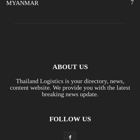
7
MYANMAR
ABOUT US
Thailand Logistics is your directory, news,
content website. We provide you with the latest
breaking news update.
FOLLOW US