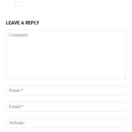
LEAVE A REPLY