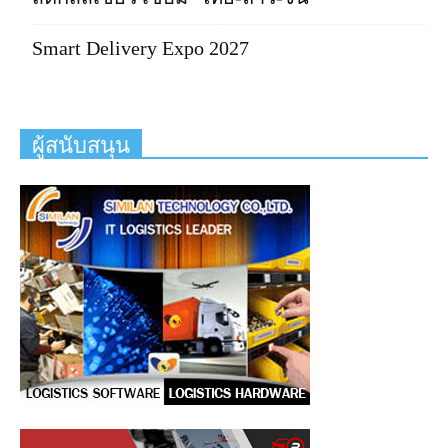
Smart Delivery Expo 2027
ผู้สนับสนุน