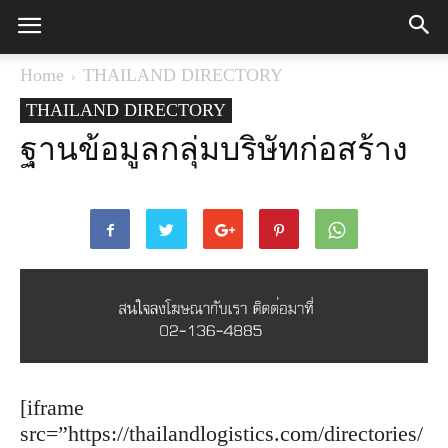
Home
THAILAND DIRECTORY
THAILAND DIRECTORY
ฐานข้อมูลกลุ่มบริษัทก่อสร้าง
[iframe
src=”https://thailandlogistics.com/directories/