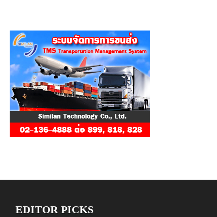
EDITOR PICKS