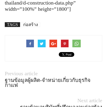
thailand/d-construction-data.php”
width=”100%” height=”1800″]
TAGS
ก่อสร้าง
Previous article
ฐานข้อมูลผู้ผลิต-จำหน่ายเกี่ยวกับธุรกิจ
กาแฟ
Next article