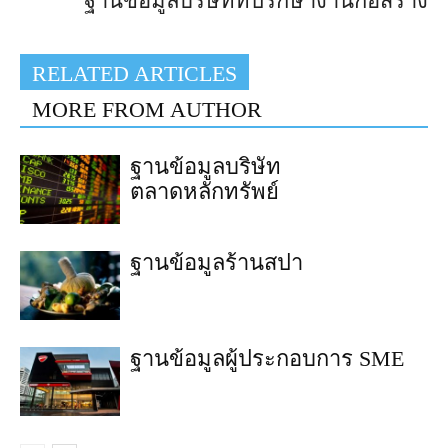
ฐานข้อมูลบริษัทที่ปรึกษางานก่อสร้าง
RELATED ARTICLES
MORE FROM AUTHOR
ฐานข้อมูลบริษัท
ตลาดหลักทรัพย์
ฐานข้อมูลร้านสปา
ฐานข้อมูลผู้ประกอบการ SME