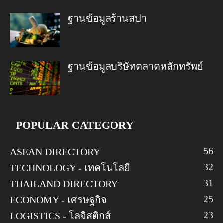
ฐานข้อมูลร้านสปา
ฐานข้อมูลบริษัทตลาดหลักทรัพย์
POPULAR CATEGORY
56
ASEAN DIRECTORY
32
TECHNOLOGY - เทคโนโลยี
31
THAILAND DIRECTORY
25
ECONOMY - เศรษฐกิจ
23
LOGISTICS - โลจิสติกส์