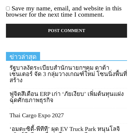
Save my name, email, and website in this
browser for the next time I comment.
ข่าวล่าสุด
รัฐบาลงัดระเบียบสำนักนายกฯคุม ดาต้า
เซนเตอร์ จัด 3 กลุ่มวางเกณฑ์ใหม่ โซนนิ่งพื้นที่
สร้าง
ฟูจิตสึเตือน ERP เก่า ‘ภัยเงียบ’ เพิ่มต้นทุนแฝง
ฉุดศักยภาพธุรกิจ
Thai Cargo Expo 2027
‘อมตะซิตี้-พีทีที’ ผุด EV Truck Park หนุนโลจิ