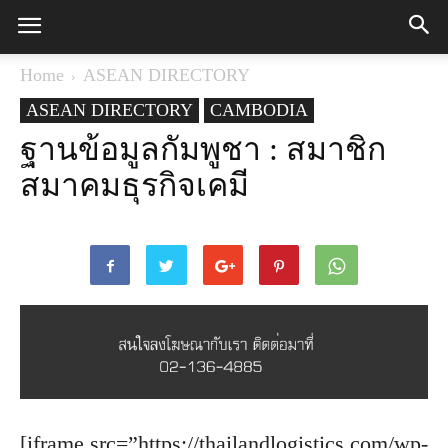
Home
ASEAN DIRECTORY
ASEAN DIRECTORY
CAMBODIA
ฐานข้อมูลกัมพูชา : สมาชิก
สมาคมธุรกิจเคมี
[iframe src=”https://thailandlogistics.com/wp-