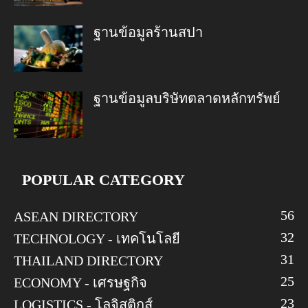
ฐานข้อมูลร้านสปา
ฐานข้อมูลบริษัทตลาดหลักทรัพย์
POPULAR CATEGORY
56
ASEAN DIRECTORY
32
TECHNOLOGY - เทคโนโลยี
31
THAILAND DIRECTORY
25
ECONOMY - เศรษฐกิจ
23
LOGISTICS - โลจิสติกส์