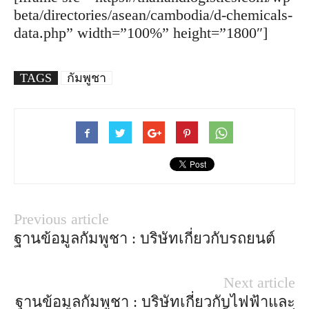
beta/directories/asean/cambodia/d-chemicals-
data.php” width=”100%” height=”1800″]
TAGS
กัมพูชา
Previous article
ฐานข้อมูลกัมพูชา : บริษัทเกี่ยวกับรถยนต์
Next article
ฐานข้อมูลกัมพูชา : บริษัทเกี่ยวกับไฟฟ้าและ