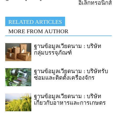
อิเล็กทรอนิกส์
RELATED ARTICLES
MORE FROM AUTHOR
ฐานข้อมูลเวียดนาม : บริษัท
กลุ่มบรรจุภัณฑ์
ฐานข้อมูลเวียดนาม : บริษัทรับ
ซ่อมและติดตั้งเครื่องจักร
ฐานข้อมูลเวียดนาม : บริษัท
เกี่ยวกับอาหารและการเกษตร