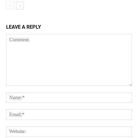
LEAVE A REPLY