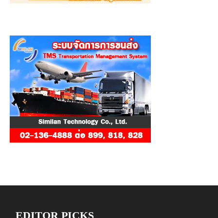
EDITOR PICKS