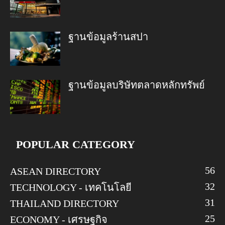
ฐานข้อมูลร้านสปา
ฐานข้อมูลบริษัทตลาดหลักทรัพย์
POPULAR CATEGORY
56
ASEAN DIRECTORY
32
TECHNOLOGY - เทคโนโลยี
31
THAILAND DIRECTORY
25
ECONOMY - เศรษฐกิจ