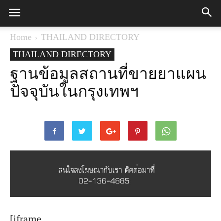
Home
THAILAND DIRECTORY
THAILAND DIRECTORY
ฐานข้อมูลสถานที่ขายยาแผน
ปัจจุบันในกรุงเทพฯ
[iframe