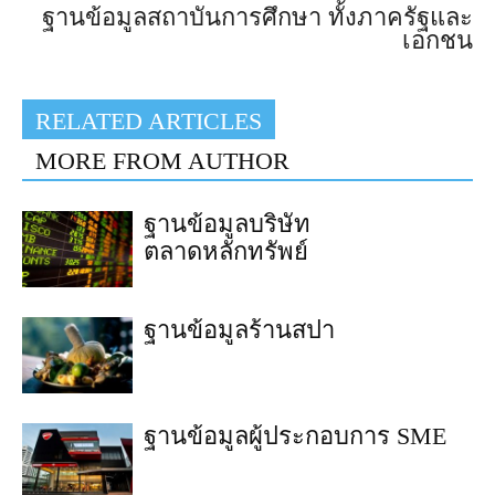
ฐานข้อมูลสถาบันการศึกษา ทั้งภาครัฐและ
เอกชน
RELATED ARTICLES
MORE FROM AUTHOR
ฐานข้อมูลบริษัท
ตลาดหลักทรัพย์
ฐานข้อมูลร้านสปา
ฐานข้อมูลผู้ประกอบการ SME