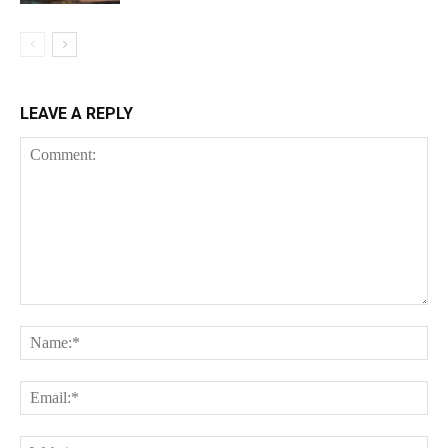
LEAVE A REPLY