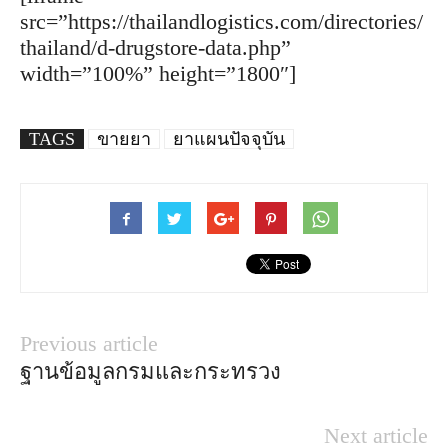
src=”https://thailandlogistics.com/directories/
thailand/d-drugstore-data.php”
width=”100%” height=”1800″]
TAGS
ขายยา
ยาแผนปัจจุบัน
Previous article
ฐานข้อมูลกรมและกระทรวง
Next article