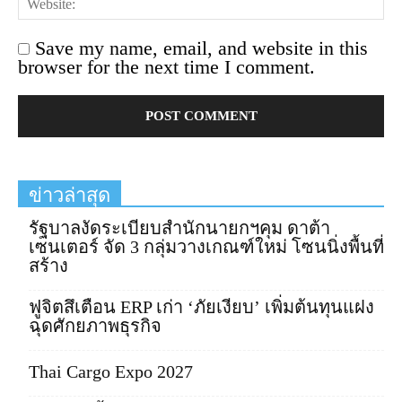
Save my name, email, and website in this
browser for the next time I comment.
ข่าวล่าสุด
รัฐบาลงัดระเบียบสำนักนายกฯคุม ดาต้า
เซนเตอร์ จัด 3 กลุ่มวางเกณฑ์ใหม่ โซนนิ่งพื้นที่
สร้าง
ฟูจิตสึเตือน ERP เก่า ‘ภัยเงียบ’ เพิ่มต้นทุนแฝง
ฉุดศักยภาพธุรกิจ
Thai Cargo Expo 2027