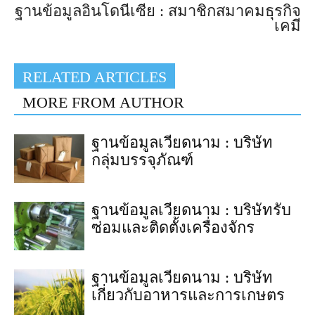
ฐานข้อมูลอินโดนีเซีย : สมาชิกสมาคมธุรกิจ
เคมี
RELATED ARTICLES
MORE FROM AUTHOR
ฐานข้อมูลเวียดนาม : บริษัท
กลุ่มบรรจุภัณฑ์
ฐานข้อมูลเวียดนาม : บริษัทรับ
ซ่อมและติดตั้งเครื่องจักร
ฐานข้อมูลเวียดนาม : บริษัท
เกี่ยวกับอาหารและการเกษตร