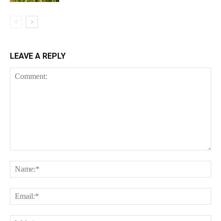
LEAVE A REPLY