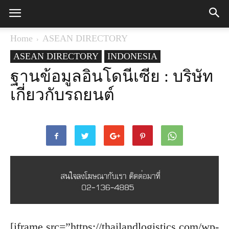
Home
ASEAN DIRECTORY
ASEAN DIRECTORY
INDONESIA
ฐานข้อมูลอินโดนีเซีย : บริษัท
เกี่ยวกับรถยนต์
[iframe src=”https://thailandlogistics.com/wp-