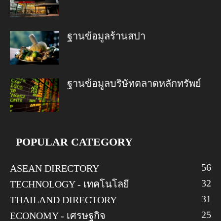
ฐานข้อมูลร้านสปา
ฐานข้อมูลบริษัทตลาดหลักทรัพย์
POPULAR CATEGORY
56
ASEAN DIRECTORY
32
TECHNOLOGY - เทคโนโลยี
31
THAILAND DIRECTORY
25
ECONOMY - เศรษฐกิจ