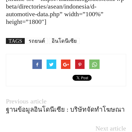
beta/directories/asean/indonesia/d-
automotive-data.php” width=”100%”
height=”1800″]
TAGS
รถยนต์
อินโดนีเซีย
Previous article
ฐานข้อมูลอินโดนีเซีย : บริษัทจัดทำโฆษณา
Next article