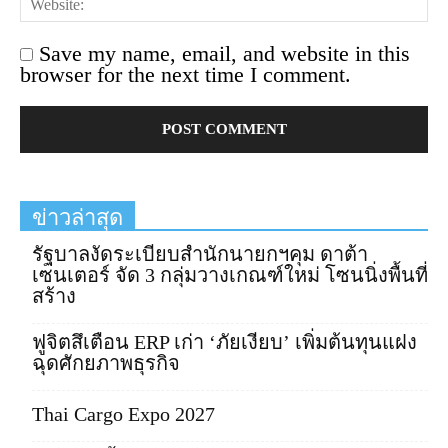
Save my name, email, and website in this
browser for the next time I comment.
ข่าวล่าสุด
รัฐบาลงัดระเบียบสำนักนายกฯคุม ดาต้า
เซนเตอร์ จัด 3 กลุ่มวางเกณฑ์ใหม่ โซนนิ่งพื้นที่
สร้าง
ฟูจิตสึเตือน ERP เก่า ‘ภัยเงียบ’ เพิ่มต้นทุนแฝง
ฉุดศักยภาพธุรกิจ
Thai Cargo Expo 2027