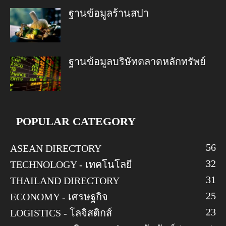
ฐานข้อมูลร้านสปา
ฐานข้อมูลบริษัทตลาดหลักทรัพย์
POPULAR CATEGORY
56
ASEAN DIRECTORY
32
TECHNOLOGY - เทคโนโลยี
31
THAILAND DIRECTORY
25
ECONOMY - เศรษฐกิจ
23
LOGISTICS - โลจิสติกส์