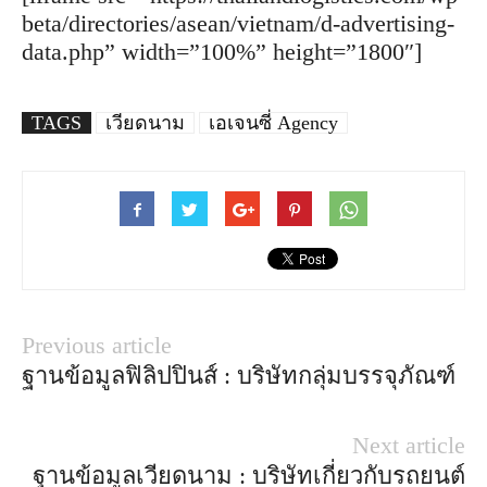
beta/directories/asean/vietnam/d-advertising-
data.php” width=”100%” height=”1800″]
TAGS
เวียดนาม
เอเจนซี่ Agency
Previous article
ฐานข้อมูลฟิลิปปินส์ : บริษัทกลุ่มบรรจุภัณฑ์
Next article
ฐานข้อมูลเวียดนาม : บริษัทเกี่ยวกับรถยนต์