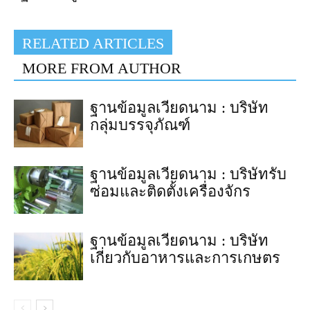
RELATED ARTICLES
MORE FROM AUTHOR
ฐานข้อมูลเวียดนาม : บริษัท
กลุ่มบรรจุภัณฑ์
ฐานข้อมูลเวียดนาม : บริษัทรับ
ซ่อมและติดตั้งเครื่องจักร
ฐานข้อมูลเวียดนาม : บริษัท
เกี่ยวกับอาหารและการเกษตร