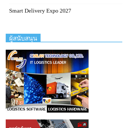
Smart Delivery Expo 2027
ผู้สนับสนุน