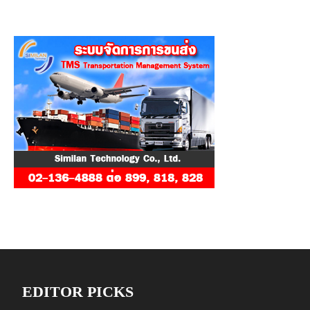
EDITOR PICKS