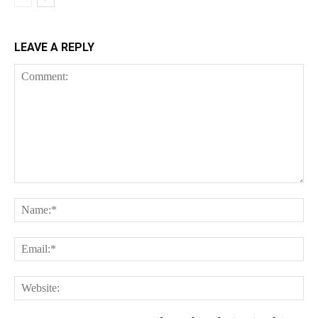
LEAVE A REPLY