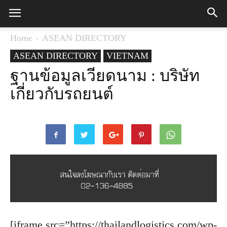
Home
ASEAN DIRECTORY
ASEAN DIRECTORY
VIETNAM
ฐานข้อมูลเวียดนาม : บริษัท
เกี่ยวกับรถยนต์
[iframe src=”https://thailandlogistics.com/wp-