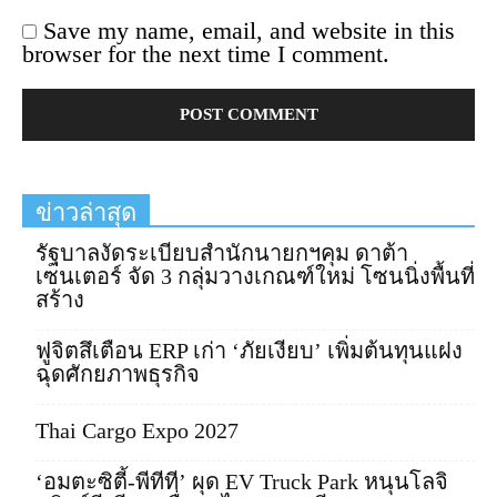
Save my name, email, and website in this
browser for the next time I comment.
ข่าวล่าสุด
รัฐบาลงัดระเบียบสำนักนายกฯคุม ดาต้า
เซนเตอร์ จัด 3 กลุ่มวางเกณฑ์ใหม่ โซนนิ่งพื้นที่
สร้าง
ฟูจิตสึเตือน ERP เก่า ‘ภัยเงียบ’ เพิ่มต้นทุนแฝง
ฉุดศักยภาพธุรกิจ
Thai Cargo Expo 2027
‘อมตะซิตี้-พีทีที’ ผุด EV Truck Park หนุนโลจิ