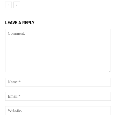
LEAVE A REPLY