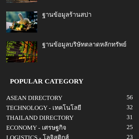
ฐานข้อมูลร้านสปา
ฐานข้อมูลบริษัทตลาดหลักทรัพย์
POPULAR CATEGORY
56
ASEAN DIRECTORY
32
TECHNOLOGY - เทคโนโลยี
31
THAILAND DIRECTORY
25
ECONOMY - เศรษฐกิจ
23
LOGISTICS - โลจิสติกส์