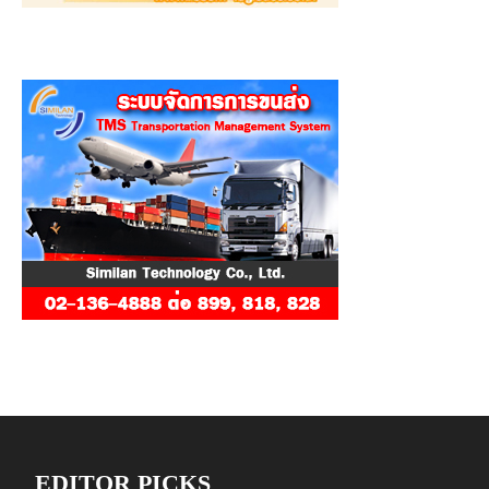
EDITOR PICKS