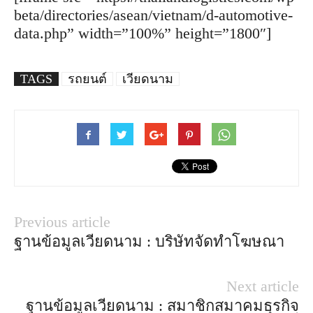
beta/directories/asean/vietnam/d-automotive-
data.php” width=”100%” height=”1800″]
TAGS
รถยนต์
เวียดนาม
Previous article
ฐานข้อมูลเวียดนาม : บริษัทจัดทำโฆษณา
Next article
ฐานข้อมูลเวียดนาม : สมาชิกสมาคมธุรกิจ