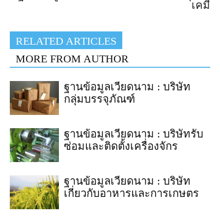
เคมี
RELATED ARTICLES
MORE FROM AUTHOR
ฐานข้อมูลเวียดนาม : บริษัท
กลุ่มบรรจุภัณฑ์
ฐานข้อมูลเวียดนาม : บริษัทรับ
ซ่อมและติดตั้งเครื่องจักร
ฐานข้อมูลเวียดนาม : บริษัท
เกี่ยวกับอาหารและการเกษตร