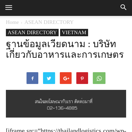
Home
ASEAN DIRECTORY
ASEAN DIRECTORY
VIETNAM
ฐานข้อมูลเวียดนาม : บริษัท
เกี่ยวกับอาหารและการเกษตร
[iframe src=”https://thailandlogistics.com/wp-