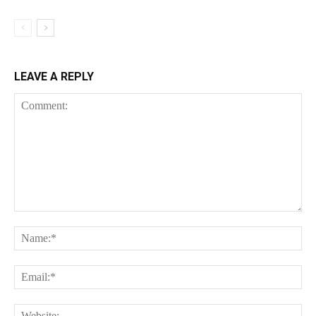
LEAVE A REPLY