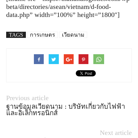
beta/directories/asean/vietnam/d-food-
data.php” width=”100%” height=”1800″]
TAGS
การเกษตร
เวียดนาม
Previous article
ฐานข้อมูลเวียดนาม : บริษัทเกี่ยวกับไฟฟ้า
และอิเล็กทรอนิกส์
Next article