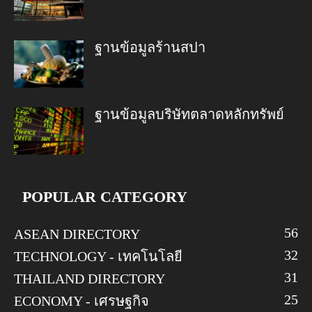
ฐานข้อมูลร้านสปา
ฐานข้อมูลบริษัทตลาดหลักทรัพย์
POPULAR CATEGORY
56
ASEAN DIRECTORY
32
TECHNOLOGY - เทคโนโลยี
31
THAILAND DIRECTORY
25
ECONOMY - เศรษฐกิจ