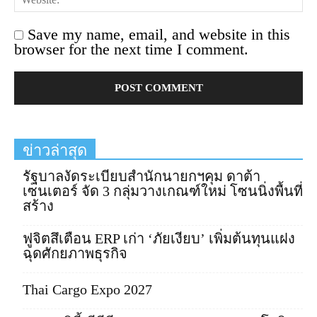
Save my name, email, and website in this
browser for the next time I comment.
ข่าวล่าสุด
รัฐบาลงัดระเบียบสำนักนายกฯคุม ดาต้า
เซนเตอร์ จัด 3 กลุ่มวางเกณฑ์ใหม่ โซนนิ่งพื้นที่
สร้าง
ฟูจิตสึเตือน ERP เก่า ‘ภัยเงียบ’ เพิ่มต้นทุนแฝง
ฉุดศักยภาพธุรกิจ
Thai Cargo Expo 2027