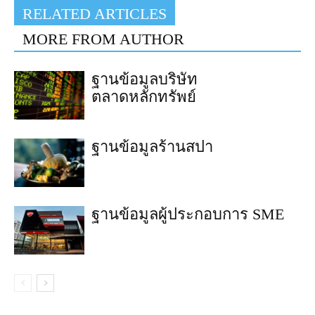
RELATED ARTICLES
MORE FROM AUTHOR
ฐานข้อมูลบริษัท
ตลาดหลักทรัพย์
ฐานข้อมูลร้านสปา
ฐานข้อมูลผู้ประกอบการ SME