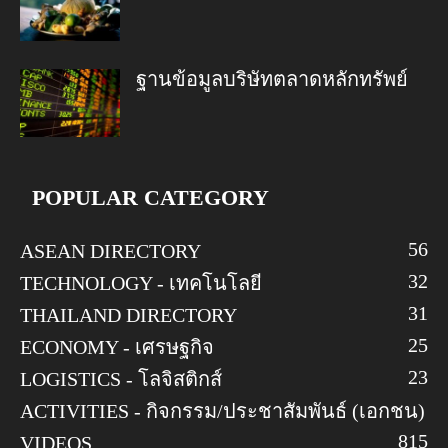
ฐานข้อมูลบริษัทตลาดหลักทรัพย์
POPULAR CATEGORY
56
ASEAN DIRECTORY
32
TECHNOLOGY - เทคโนโลยี
31
THAILAND DIRECTORY
25
ECONOMY - เศรษฐกิจ
23
LOGISTICS - โลจิสติกส์
ACTIVITIES - กิจกรรม/ประชาสัมพันธ์ (เอกชน)
8
15
VIDEOS