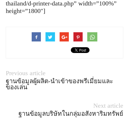
thailand/d-printer-data.php” width=”100%”
height=”1800″]
Previous article
ฐานข้อมูลผู้ผลิต-นำเข้าของพรีเมี่ยมและ
ของเล่น
Next article
ฐานข้อมูลบริษัทในกลุ่มอสังหาริมทรัพย์