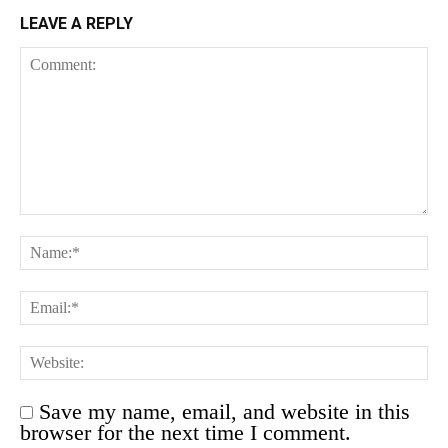
LEAVE A REPLY
Save my name, email, and website in this
browser for the next time I comment.