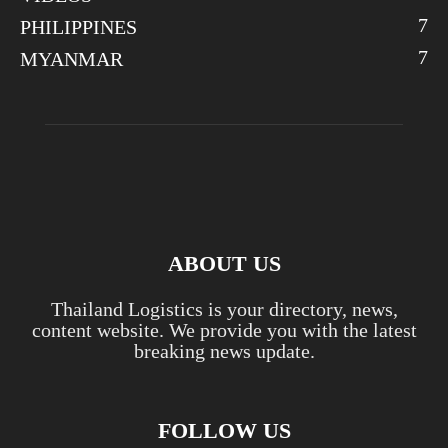
7
PHILIPPINES
7
MYANMAR
ABOUT US
Thailand Logistics is your directory, news,
content website. We provide you with the latest
breaking news update.
FOLLOW US