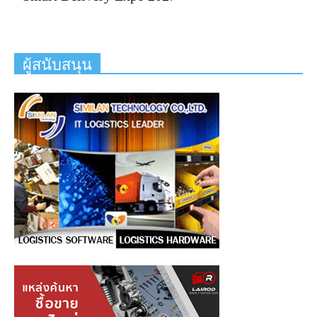
ผู้สนับสนุน