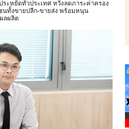
ประหยัดทั่วประเทศ หวังลดภาระค่าครอง
ชนทั้งขายปลีก-ขายส่ง พร้อมหนุน
ผลผลิต