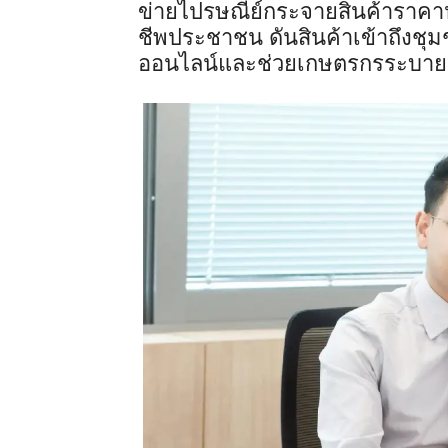
ข่ายไปรษณีย์กระจายสินค้าราคา
ชีพประชาชน ดันสินค้าเข้าถึงชุม
ออนไลน์และช่วยเกษตรกรระบาย