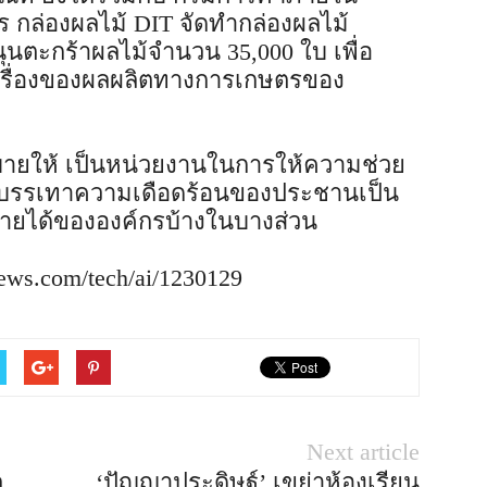
 กล่องผลไม้ DIT จัดทำกล่องผลไม้
ุนตะกร้าผลไม้จำนวน 35,000 ใบ เพื่อ
รื่องของผลผลิตทางการเกษตรของ
ายให้ เป็นหน่วยงานในการให้ความช่วย
รบรรเทาความเดือดร้อนของประชานเป็น
รายได้ขององค์กรบ้างในบางส่วน
ews.com/tech/ai/1230129
Next article
ล
‘ปัญญาประดิษฐ์’ เขย่าห้องเรียน