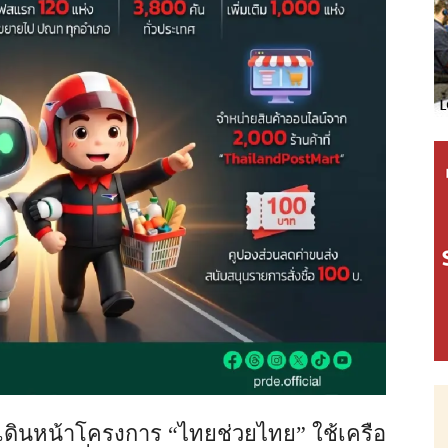
 เดินหน้าโครงการ “ไทยช่วยไทย” ใช้เครือ