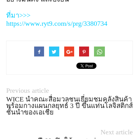
ที่มา>>>
https://www.ryt9.com/s/prg/3380734
Previous article
WICE นำคณะสื่อมวลชนเยี่ยมชมคลังสินค้า
พร้อมกางแผนกลยุทธ์ 3 ปี ขึ้นแท่นโลจิสติกส์
ชั้นนำของเอเชีย
Next article