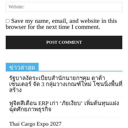
Save my name, email, and website in this
browser for the next time I comment.
ข่าวล่าสุด
รัฐบาลงัดระเบียบสำนักนายกฯคุม ดาต้า
เซนเตอร์ จัด 3 กลุ่มวางเกณฑ์ใหม่ โซนนิ่งพื้นที่
สร้าง
ฟูจิตสึเตือน ERP เก่า ‘ภัยเงียบ’ เพิ่มต้นทุนแฝง
ฉุดศักยภาพธุรกิจ
Thai Cargo Expo 2027