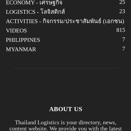
25
ECONOMY - เศรษฐกิจ
23
LOGISTICS - โลจิสติกส์
ACTIVITIES - กิจกรรม/ประชาสัมพันธ์ (เอกชน)
8
15
VIDEOS
7
PHILIPPINES
7
MYANMAR
ABOUT US
Thailand Logistics is your directory, news,
content website. We provide you with the latest