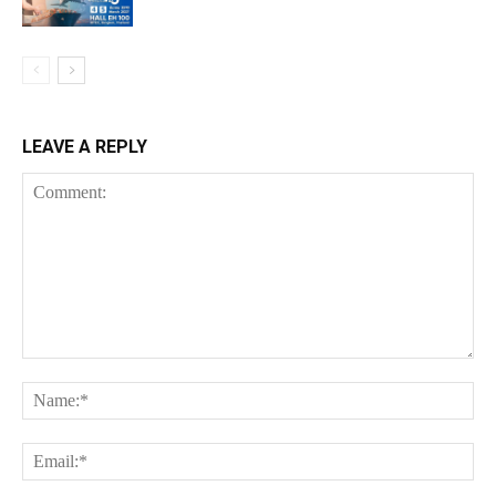
LEAVE A REPLY