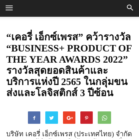
“เคอรี่ เอ็กซ์เพรส” คว้ารางวัล
“BUSINESS+ PRODUCT OF
THE YEAR AWARDS 2022”
รางวัลสุดยอดสินค้าและ
บริการแห่งปี 2565 ในกลุ่มขน
ส่งและโลจิสติกส์ 3 ปีซ้อน
บริษัท เคอรี่ เอ็กซ์เพรส (ประเทศไทย) จำกัด