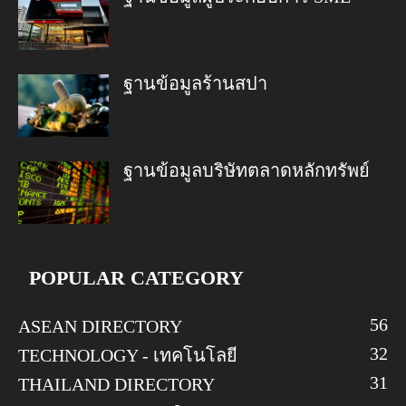
ฐานข้อมูลร้านสปา
ฐานข้อมูลบริษัทตลาดหลักทรัพย์
POPULAR CATEGORY
56
ASEAN DIRECTORY
32
TECHNOLOGY - เทคโนโลยี
31
THAILAND DIRECTORY