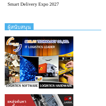
Smart Delivery Expo 2027
ผู้สนับสนุน