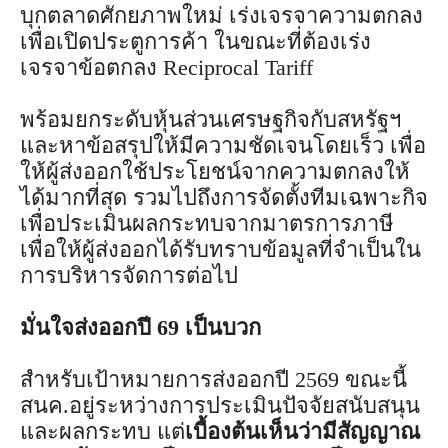
บุกตลาดศักยภาพใหม่ เร่งเจรจาความตกลง
เพื่อเปิดประตูการค้า ในขณะที่ต้องเร่ง
เจรจาข้อตกลง Reciprocal Tariff
พร้อมยกระดับหุ้นส่วนเศรษฐกิจกับสหรัฐฯ
และหาข้อสรุปให้มีความชัดเจนโดยเร็ว เพื่อ
ให้ผู้ส่งออกใช้ประโยชน์จากความตกลงให้
ได้มากที่สุด รวมไปถึงการจัดตั้งทีมเฉพาะกิจ
เพื่อประเมินผลกระทบจากมาตรการภาษี
เพื่อให้ผู้ส่งออกได้รับทราบข้อมูลที่จำเป็นใน
การบริหารจัดการต่อไป
มั่นใจส่งออกปี 69 เป็นบวก
สำหรับเป้าหมายการส่งออกปี 2569 ขณะนี้
สนค.อยู่ระหว่างการประเมินปัจจัยสนับสนุน
และผลกระทบ แต่
เบื้องต้นเห็นว่ามีสัญญาณ