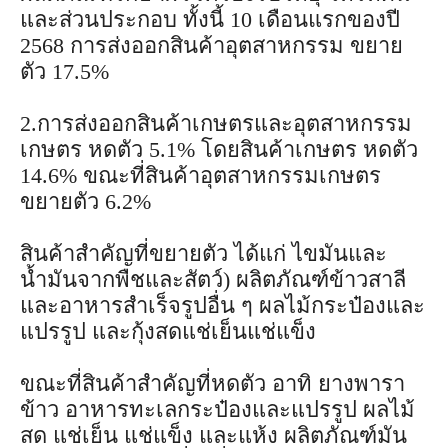
และส่วนประกอบ ทั้งนี้ 10 เดือนแรกของปี
2568 การส่งออกสินค้าอุตสาหกรรม ขยาย
ตัว 17.5%
2.การส่งออกสินค้าเกษตรและอุตสาหกรรม
เกษตร หดตัว 5.1% โดยสินค้าเกษตร หดตัว
14.6% ขณะที่สินค้าอุตสาหกรรมเกษตร
ขยายตัว 6.2%
สินค้าสำคัญที่ขยายตัว ได้แก่ ไขมันและ
น้ำมันจากพืชและสัตว์) ผลิตภัณฑ์ข้าวสาลี
และอาหารสำเร็จรูปอื่น ๆ ผลไม้กระป๋องและ
แปรรูป และกุ้งสดแช่เย็นแช่แข็ง
ขณะที่สินค้าสำคัญที่หดตัว อาทิ ยางพารา
ข้าว อาหารทะเลกระป๋องและแปรรูป ผลไม้
สด แช่เย็น แช่แข็ง และแห้ง ผลิตภัณฑ์มัน