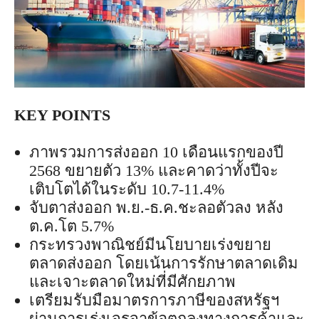
KEY POINTS
ภาพรวมการส่งออก 10 เดือนแรกของปี
2568 ขยายตัว 13% และคาดว่าทั้งปีจะ
เติบโตได้ในระดับ 10.7-11.4%
จับตาส่งออก พ.ย.-ธ.ค.ชะลอตัวลง หลัง
ต.ค.โต 5.7%
กระทรวงพาณิชย์มีนโยบายเร่งขยาย
ตลาดส่งออก โดยเน้นการรักษาตลาดเดิม
และเจาะตลาดใหม่ที่มีศักยภาพ
เตรียมรับมือมาตรการภาษีของสหรัฐฯ
ผ่านการเร่งเจรจาข้อตกลงทางการค้าและ