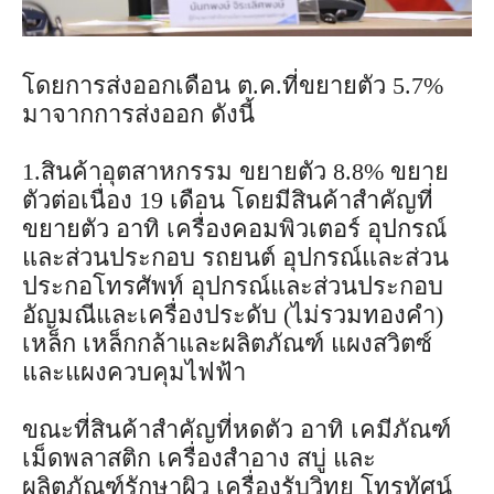
โดยการส่งออกเดือน ต.ค.ที่ขยายตัว 5.7%
มาจากการส่งออก ดังนี้
1.สินค้าอุตสาหกรรม ขยายตัว 8.8% ขยาย
ตัวต่อเนื่อง 19 เดือน โดยมีสินค้าสำคัญที่
ขยายตัว อาทิ เครื่องคอมพิวเตอร์ อุปกรณ์
และส่วนประกอบ รถยนต์ อุปกรณ์และส่วน
ประกอโทรศัพท์ อุปกรณ์และส่วนประกอบ
อัญมณีและเครื่องประดับ (ไม่รวมทองคำ)
เหล็ก เหล็กกล้าและผลิตภัณฑ์ แผงสวิตซ์
และแผงควบคุมไฟฟ้า
ขณะที่สินค้าสำคัญที่หดตัว อาทิ เคมีภัณฑ์
เม็ดพลาสติก เครื่องสำอาง สบู่ และ
ผลิตภัณฑ์รักษาผิว เครื่องรับวิทยุ โทรทัศน์