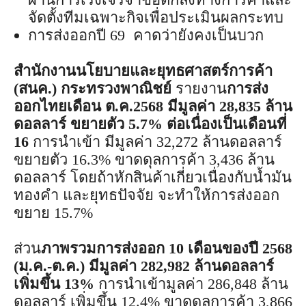
จัดตั้งทีมเฉพาะกิจเพื่อประเมินผลกระทบ
การส่งออกปี 69 คาดว่ายังคงเป็นบวก
สำนักงานนโยบายและยุทธศาสตร์การค้า
(สนค.) กระทรวงพาณิชย์
รายงาน
การส่ง
ออกไทยเดือน ต.ค.2568 มีมูลค่า 28,835 ล้าน
ดอลลาร์ ขยายตัว 5.7% ต่อเนื่องเป็นเดือนที่
16
การนำเข้า มีมูลค่า 32,272 ล้านดอลลาร์
ขยายตัว 16.3% ขาดดุลการค้า 3,436 ล้าน
ดอลลาร์ โดยถ้าหักสินค้าเกี่ยวเนื่องกับน้ำมัน
ทองคำ และยุทธปัจจัย จะทำให้การส่งออก
ขยาย 15.7%
ส่วน
ภาพรวมการส่งออก 10 เดือนของปี 2568
(ม.ค.-ต.ค.) มีมูลค่า 282,982 ล้านดอลลาร์
เพิ่มขึ้น 13%
การนำเข้ามูลค่า 286,848 ล้าน
ดอลลาร์ เพิ่มขึ้น 12.4% ขาดดุลการค้า 3,866