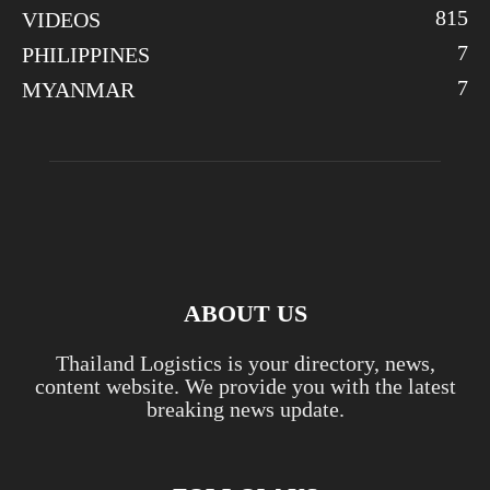
8
15
VIDEOS
7
PHILIPPINES
7
MYANMAR
ABOUT US
Thailand Logistics is your directory, news,
content website. We provide you with the latest
breaking news update.