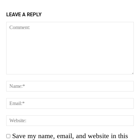
LEAVE A REPLY
Save my name, email, and website in this