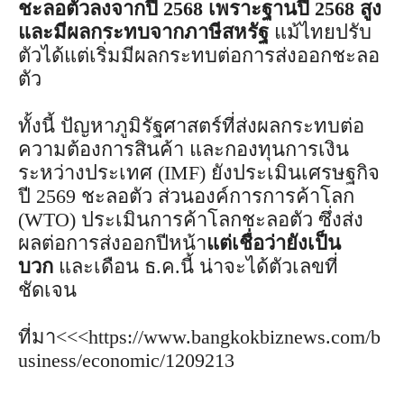
ชะลอตัวลงจากปี 2568 เพราะฐานปี 2568 สูง
และมีผลกระทบจากภาษีสหรัฐ
แม้ไทยปรับ
ตัวได้แต่เริ่มมีผลกระทบต่อการส่งออกชะลอ
ตัว
ทั้งนี้ ปัญหาภูมิรัฐศาสตร์ที่ส่งผลกระทบต่อ
ความต้องการสินค้า และกองทุนการเงิน
ระหว่างประเทศ (IMF) ยังประเมินเศรษฐกิจ
ปี 2569 ชะลอตัว ส่วนองค์การการค้าโลก
(WTO) ประเมินการค้าโลกชะลอตัว ซึ่งส่ง
ผลต่อการส่งออกปีหน้า
แต่เชื่อว่ายังเป็น
บวก
และเดือน ธ.ค.นี้ น่าจะได้ตัวเลขที่
ชัดเจน
ที่มา<<<https://www.bangkokbiznews.com/b
usiness/economic/1209213