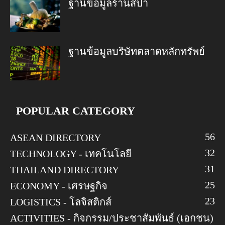
ฐานข้อมูลร้านสปา
ฐานข้อมูลบริษัทตลาดหลักทรัพย์
POPULAR CATEGORY
56
ASEAN DIRECTORY
32
TECHNOLOGY - เทคโนโลยี
31
THAILAND DIRECTORY
25
ECONOMY - เศรษฐกิจ
23
LOGISTICS - โลจิสติกส์
ACTIVITIES - กิจกรรม/ประชาสัมพันธ์ (เอกชน)