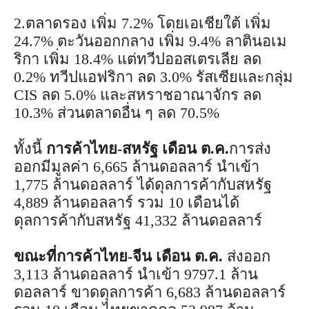
2.ตลาดรอง เพิ่ม 7.2% โดยเอเชียใต้ เพิ่ม
24.7% ตะวันออกกลาง เพิ่ม 9.4% ลาตินอเม
ริกา เพิ่ม 18.4% แต่ทวีปออสเตรเลีย ลด
0.2% ทวีปแอฟริกา ลด 3.0% รัสเซียและกลุ่ม
CIS ลด 5.0% และสหราชอาณาจักร ลด
10.3% ส่วนตลาดอื่น ๆ ลด 70.5%
ทั้งนี้
การค้าไทย-สหรัฐ เดือน ต.ค.
การส่ง
ออกมีมูลค่า 6,665 ล้านดอลลาร์ นำเข้า
1,775 ล้านดอลลาร์ ได้ดุลการค้ากับสหรัฐ
4,889 ล้านดอลลาร์ รวม 10 เดือนได้
ดุลการค้ากับสหรัฐ 41,332 ล้านดอลลาร์
ขณะที่การค้าไทย-จีน เดือน ต.ค.
ส่งออก
3,113 ล้านดอลลาร์ นำเข้า 9797.1 ล้าน
ดอลลาร์ ขาดดุลการค้า 6,683 ล้านดอลลาร์