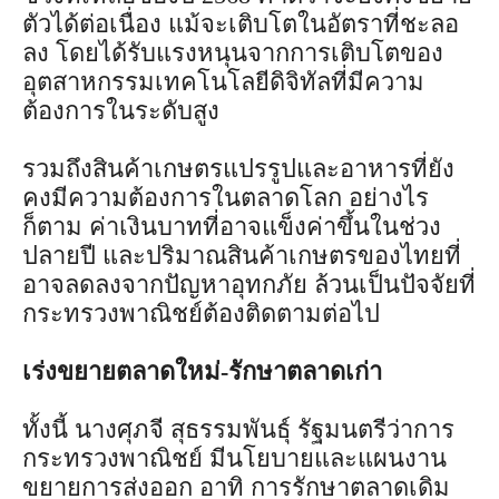
ตัวได้ต่อเนื่อง แม้จะเติบโตในอัตราที่ชะลอ
ลง โดยได้รับแรงหนุนจากการเติบโตของ
อุตสาหกรรมเทคโนโลยีดิจิทัลที่มีความ
ต้องการในระดับสูง
รวมถึงสินค้าเกษตรแปรรูปและอาหารที่ยัง
คงมีความต้องการในตลาดโลก อย่างไร
ก็ตาม ค่าเงินบาทที่อาจแข็งค่าขึ้นในช่วง
ปลายปี และปริมาณสินค้าเกษตรของไทยที่
อาจลดลงจากปัญหาอุทกภัย ล้วนเป็นปัจจัยที่
กระทรวงพาณิชย์ต้องติดตามต่อไป
เร่งขยายตลาดใหม่-รักษาตลาดเก่า
ทั้งนี้ นางศุภจี สุธรรมพันธุ์ รัฐมนตรีว่าการ
กระทรวงพาณิชย์ มีนโยบายและแผนงาน
ขยายการส่งออก อาทิ การรักษาตลาดเดิม