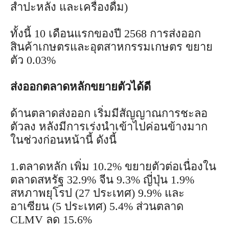
สำปะหลัง และเครื่องดื่ม)
ทั้งนี้ 10 เดือนแรกของปี 2568 การส่งออก
สินค้าเกษตรและอุตสาหกรรมเกษตร ขยาย
ตัว 0.03%
ส่งออกตลาดหลักขยายตัวได้ดี
ด้านตลาดส่งออก เริ่มมีสัญญาณการชะลอ
ตัวลง หลังมีการเร่งนำเข้าไปค่อนข้างมาก
ในช่วงก่อนหน้านี้ ดังนี้
1.ตลาดหลัก เพิ่ม 10.2% ขยายตัวต่อเนื่องใน
ตลาดสหรัฐ 32.9% จีน 9.3% ญี่ปุ่น 1.9%
สหภาพยุโรป (27 ประเทศ) 9.9% และ
อาเซียน (5 ประเทศ) 5.4% ส่วนตลาด
CLMV ลด 15.6%