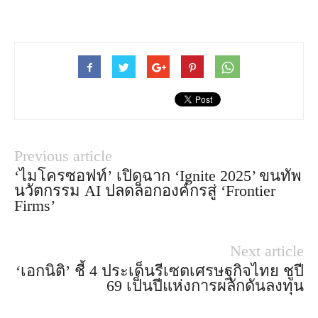
Previous article
‘ไมโครซอฟท์’ เปิดฉาก ‘Ignite 2025’ ขนทัพ
นวัตกรรม AI ปลดล็อกองค์กรสู่ ‘Frontier
Firms’
Next article
‘เอกนิติ’ ชี้ 4 ประเด็นรีเซตเศรษฐกิจไทย ชูปี
69 เป็นปีแห่งการผลักดันลงทุน