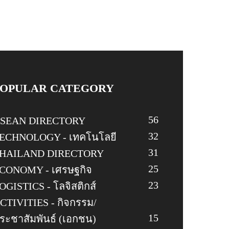
POPULAR CATEGORY
56
SEAN DIRECTORY
32
ECHNOLOGY - เทคโนโลยี
31
HAILAND DIRECTORY
25
CONOMY - เศรษฐกิจ
23
OGISTICS - โลจิสติกส์
CTIVITIES - กิจกรรม/
15
ระชาสัมพันธ์ (เอกชน)