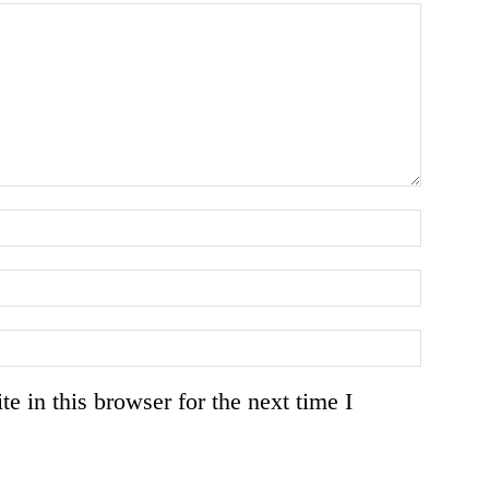
 in this browser for the next time I