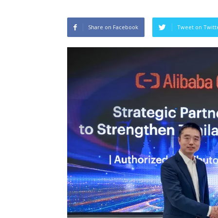
ของ
ประเทศไทย
Share on Facebook
Tweet on Twitt