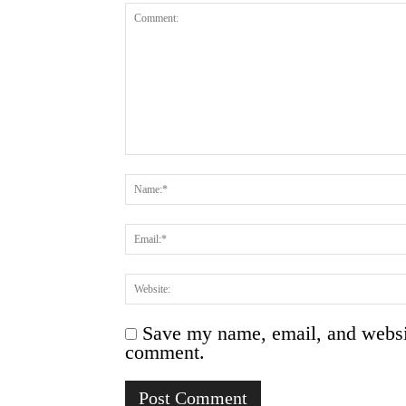
Save my name, email, and website
comment.