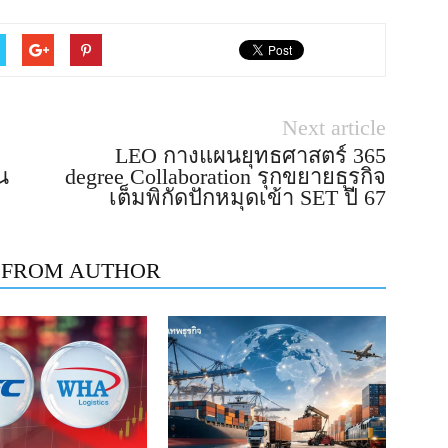
Next article
LEO กางแผนยุทธศาสตร์ 365
น
degree Collaboration รุกขยายธุรกิจ
เต็มพิกัดปักหมุดเข้า SET ปี 67
 FROM AUTHOR