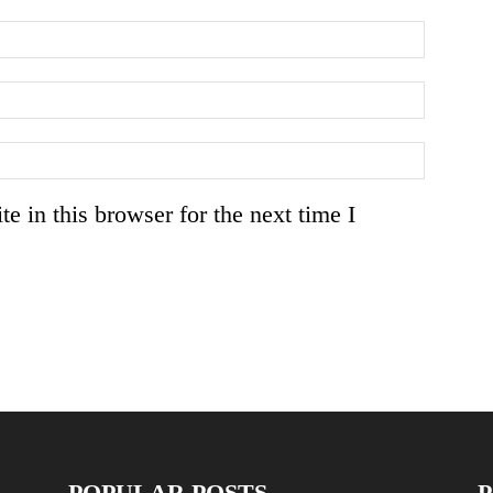
 in this browser for the next time I
POPULAR POSTS