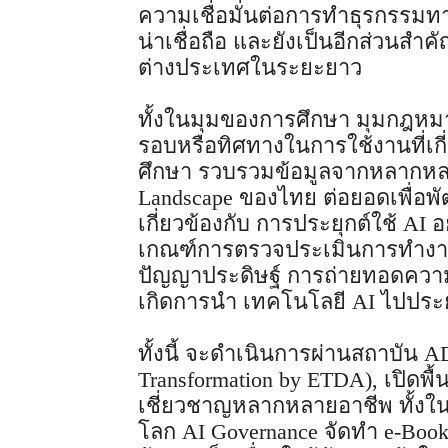
ความเชื่อมั่นต่อการทำธุรกรรมทา
น่าเชื่อถือ และยังเป็นอีกส่วนสำ
ต่างประเทศในระยะยาว
ทั้งในมุมของการศึกษา มุมกฎหมา
รอบหรือทิศทางในการใช้งานที่เกี
ศึกษา รวบรวมข้อมูลจากหลากหลาย
Landscape ของไทย ต่อยอดเพื่อพ
เกี่ยวข้องกับ การประยุกต์ใช้ AI
เกณฑ์การตรวจประเมินการทำงาน
ปัญญาประดิษฐ์ การถ่ายทอดความ
เกิดการนำ เทคโนโลยี AI ไปประยุ
ทั้งนี้ จะดำเนินการผ่านสถาบัน 
Transformation by ETDA), เปิดพื้น
เชี่ยวชาญหลากหลายอาชีพ ทั้งใน
โลก AI Governance จัดทำ e-Book ชุ