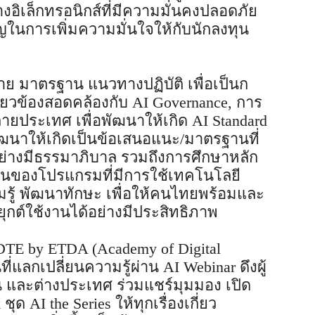
งอิเล็กทรอนิกส์ที่มีความมั่นคงปลอดภัย
คัญในการเพิ่มความมั่นใจให้กับนักลงทุน
ย มาตรฐาน แนวทางปฏิบัติ เพื่อเป็นก
่ยวข้องสอดคล้องกับ AI Governance, การ
ประเทศ เพื่อพัฒนาให้เกิด AI Standard
ัฒนาให้เกิดเป็นข้อเสนอแนะ/มาตรฐานที่
 อย่างมีธรรมาภิบาล รวมถึงการศึกษาหลัก
ของโปรแกรมที่มีการใช้เทคโนโลยี
รู้ พัฒนาทักษะ เพื่อให้คนไทยพร้อมและ
กต์ใช้งานได้อย่างมีประสิทธิภาพ
ADTE by ETDA (Academy of Digital
ที่แลกเปลี่ยนความรู้ผ่าน AI Webinar ดึงผู้
 และต่างประเทศ ร่วมแชร์มุมมอง เปิด
ด AI the Series ให้ทุกเรื่องเกี่ยว