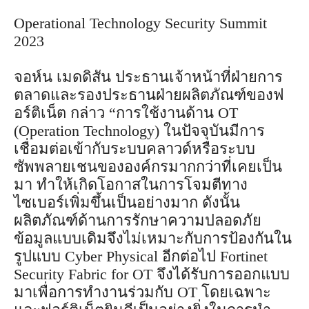
Operational Technology Security Summit
2023
จอห์น เมดดิสัน ประธานเจ้าหน้าที่ฝ่ายการ
ตลาดและรองประธานฝ่ายผลิตภัณฑ์ของฟ
อร์ติเน็ต กล่าว “การใช้งานด้าน OT
(Operation Technology) ในปัจจุบันมีการ
เชื่อมต่อเข้ากับระบบคลาวด์หรือระบบ
ซัพพลายเชนขององค์กรมากกว่าที่เคยเป็น
มา ทำให้เกิดโอกาสในการโจมตีทาง
ไซเบอร์เพิ่มขึ้นเป็นอย่างมาก ดังนั้น
ผลิตภัณฑ์ด้านการรักษาความปลอดภัย
ข้อมูลแบบเดิมจึงไม่เหมาะกับการป้องกันใน
รูปแบบ Cyber Physical อีกต่อไป Fortinet
Security Fabric for OT จึงได้รับการออกแบบ
มาเพื่อการทำงานร่วมกับ OT โดยเฉพาะ