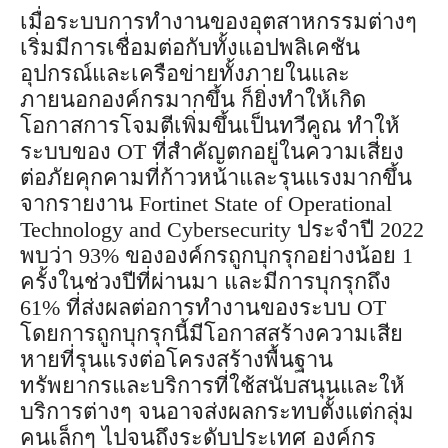
เมื่อระบบการทำงานของอุตสาหกรรมต่างๆ
เริ่มมีการเชื่อมต่อกับทั้งแอปพลิเคชัน
อุปกรณ์และเครือข่ายทั้งภายในและ
ภายนอกองค์กรมากขึ้น ก็ยิ่งทำให้เกิด
โอกาสการโจมตีเพิ่มขึ้นเป็นทวีคูณ ทำให้
ระบบของ OT ที่สำคัญตกอยู่ในความเสี่ยง
ต่อภัยคุกคามที่ก้าวหน้าและรุนแรงมากขึ้น
จากรายงาน Fortinet State of Operational
Technology and Cybersecurity ประจำปี 2022
พบว่า 93% ขององค์กรถูกบุกรุกอย่างน้อย 1
ครั้งในช่วงปีที่ผ่านมา และมีการบุกรุกถึง
61% ที่ส่งผลต่อการทำงานของระบบ OT
โดยการถูกบุกรุกนี้มีโอกาสสร้างความเสีย
หายที่รุนแรงต่อโครงสร้างพื้นฐาน
ทรัพยากรและบริการที่ใช้สนับสนุนและให้
บริการต่างๆ จนอาจส่งผลกระทบตั้งแต่กลุ่ม
คนเล็กๆ ไปจนถึงระดับประเทศ องค์กร