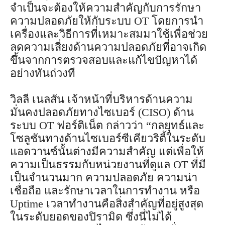
จำเป็นจะต้องให้ความสำคัญกับการรักษา
ความปลอดภัยให้กับระบบ OT โดยการนำ
เครื่องและวิธีการที่เหมาะสมมาใช้เพื่อช่วย
ลดความเสี่ยงด้านความปลอดภัยที่อาจเกิด
ขึ้นจากการตรวจสอบและแก้ไขปัญหาได้
อย่างทันถ่วงที
วิลลี เนลสัน เจ้าหน้าที่บริหารด้านความ
มั่นคงปลอดภัยทางไซเบอร์ (CISO) ด้าน
ระบบ OT ฟอร์ติเน็ต กล่าวว่า “กลยุทธ์และ
โซลูชันทางด้านไซเบอร์ซีเคียวริตี้ในระดับ
แอดวานซ์นั้นต่างมีความสำคัญ แต่เพื่อให้
ความเป็นธรรมกับหน่วยงานที่ดูแล OT ที่มี
เป็นจำนวนมาก ความปลอดภัย ความน่า
เชื่อถือ และรักษาเวลาในการทำงาน หรือ
Uptime เวลาทำงานคือสิ่งสำคัญที่อยู่สูงสุด
ในระดับยอดของปิรามิด ซึ่งนี่ไม่ได้