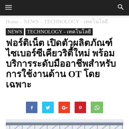
Home
NEWS
TECHNOLOGY - เทคโนโลยี
NEWS
TECHNOLOGY - เทคโนโลยี
ฟอร์ติเน็ต เปิดตัวผลิตภัณฑ์
ไซเบอร์ซีเคียวริตี้ใหม่ พร้อม
บริการระดับมืออาชีพสำหรับ
การใช้งานด้าน OT โดย
เฉพาะ