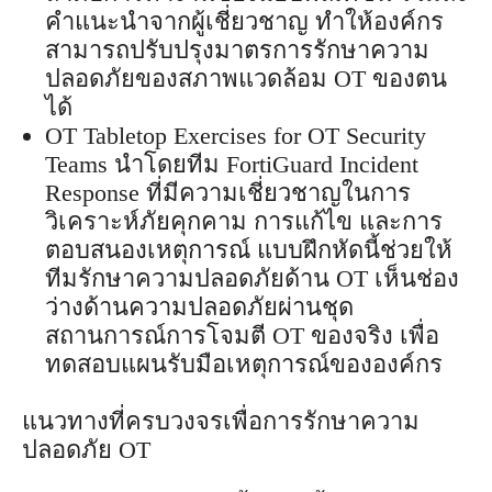
คำแนะนำจากผู้เชี่ยวชาญ ทำให้องค์กร
สามารถปรับปรุงมาตรการรักษาความ
ปลอดภัยของสภาพแวดล้อม OT ของตน
ได้
OT Tabletop Exercises for OT Security
Teams นำโดยทีม FortiGuard Incident
Response ที่มีความเชี่ยวชาญในการ
วิเคราะห์ภัยคุกคาม การแก้ไข และการ
ตอบสนองเหตุการณ์ แบบฝึกหัดนี้ช่วยให้
ทีมรักษาความปลอดภัยด้าน OT เห็นช่อง
ว่างด้านความปลอดภัยผ่านชุด
สถานการณ์การโจมตี OT ของจริง เพื่อ
ทดสอบแผนรับมือเหตุการณ์ขององค์กร
แนวทางที่ครบวงจรเพื่อการรักษาความ
ปลอดภัย OT