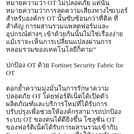
หมายความว่า OT ไม่ปลอดภัย แต่นั่น
หมายความว่าการลดความเสี่ยงทางไซเบอร์
สำหรับองค์กร OT นั้นซับซ้อนกว่าที่คิด ที่
สำคัญ การผสานรวมแพลตฟอร์มและ
อุปกรณ์ต่างๆ เข้าด้วยกันนั้นไม่ใช่เรื่องง่าย
แม้เราจะเห็นการเปลี่ยนแปลงผ่านการ
หลอมรวมของเทคโนโลยีก็ตาม”
ปกป้อง OT ด้วย Fortinet Security Fabric for
OT
ตอกย้ำความมุ่งมั่นในการรักษาความ
ปลอดภัย OT โดยฟอร์ติเน็ตได้เปิดตัว
ผลิตภัณฑ์และบริการใหม่ที่ได้รับการ
ปรับปรุงเพื่อช่วยให้องค์กรสามารถปกป้อง
ระบบ OT ของตนได้ดียิ่งขึ้น โซลูชัน OT
ของฟอร์ติเน็ตได้รับการผสานรวมเข้ากับ