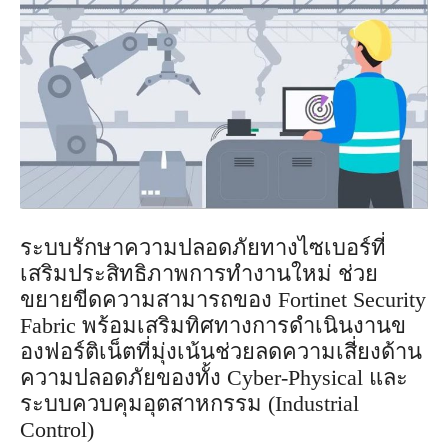
ระบบรักษาความปลอดภัยทางไซเบอร์ที่
เสริมประสิทธิภาพการทำงานใหม่ ช่วย
ขยายขีดความสามารถของ Fortinet Security
Fabric พร้อมเสริมทิศทางการดำเนินงานข
องฟอร์ติเน็ตที่มุ่งเน้นช่วยลดความเสี่ยงด้าน
ความปลอดภัยของทั้ง Cyber-Physical และ
ระบบควบคุมอุตสาหกรรม (Industrial
Control)