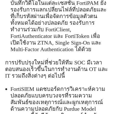
บันทึกวิดีโอในแต่ละเซสชัน FortiPAM ยัง
รองรับการแลกเปลี่ยนไฟล์ที่ปลอดภัยและ
ที่เก็บรหัสผ่านเพื่อจัดการข้อมูลตัวตน
ทั้งหมดได้อย่างปลอดภัย รองรับการ
ทำงานร่วมกับ FortiClient,
FortiAuthenticator และ FortiToken เพื่อ
เปิดใช้งาน ZTNA, Single Sign-On และ
Multi-Factor Authentication ได้ด้วย
การปรับปรุงใหม่ที่ช่วยให้ทีม SOC มีเวลา
ตอบสนองเร็วขึ้นในการทำงานด้าน OT และ
IT รวมถึงสิ่งต่างๆ ต่อไปนี้
FortiSIEM แดชบอร์ดการวิเคราะห์ความ
ปลอดภัยแบบครบวงจรที่รวมความ
สัมพันธ์ของเหตุการณ์และผูกเหตุการณ์
ด้านความปลอดภัยกับ Purdue Model