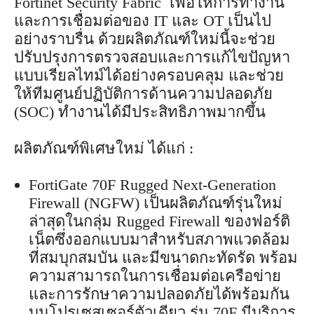
Fortinet Security Fabric เพื่อให้การทำงาน
และการเชื่อมต่อของ IT และ OT เป็นไป
อย่างราบรื่น ด้วยผลิตภัณฑ์ใหม่นี้จะช่วย
ปรับปรุงการตรวจสอบและการแก้ไขปัญหา
แบบเรียลไทม์ได้อย่างครอบคลุม และช่วย
ให้ทีมศูนย์ปฏิบัติการด้านความปลอดภัย
(SOC) ทำงานได้มีประสิทธิภาพมากขึ้น
ผลิตภัณฑ์พิเศษใหม่ ได้แก่ :
FortiGate 70F Rugged Next-Generation
Firewall (NGFW) เป็นผลิตภัณฑ์รุ่นใหม่
ล่าสุดในกลุ่ม Rugged Firewall ของฟอร์ติ
เน็ตซึ่งออกแบบมาสำหรับสภาพแวดล้อม
ที่สมบุกสมบัน และมีขนาดกะทัดรัด พร้อม
ความสามารถในการเชื่อมต่อเครือข่าย
และการรักษาความปลอดภัยได้พร้อมกัน
บนโปรเซสเซอร์ตัวเดียว รุ่น 70F มีบริการ