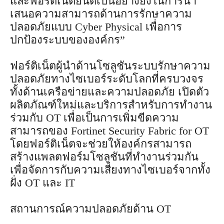
และฟอร์ติเน็ตยินดีเป็นอย่างยิ่งในการนำ
เสนอความสามารถด้านการรักษาความ
ปลอดภัยแบบ Cyber Physical เพื่อการ
ปกป้องระบบขององค์กร”
ฟอร์ติเน็ตผู้นำด้านโซลูชันระบบรักษาความ
ปลอดภัยทางไซเบอร์ระดับโลกที่ครบวงจร
ทั้งด้านเครือข่ายและความปลอดภัย เปิดตัว
ผลิตภัณฑ์ใหม่และบริการสำหรับการทำงาน
ร่วมกับ OT เพื่อเป็นการเพิ่มขีดความ
สามารถของ Fortinet Security Fabric for OT
โดยฟอร์ติเน็ตจะช่วยให้องค์กรสามารถ
สร้างแพลตฟอร์มโซลูชันที่ทำงานร่วมกัน
เพื่อจัดการกับความเสี่ยงทางไซเบอร์จากทั้ง
ฝั่ง OT และ IT
สถานการณ์ความปลอดภัยด้าน OT