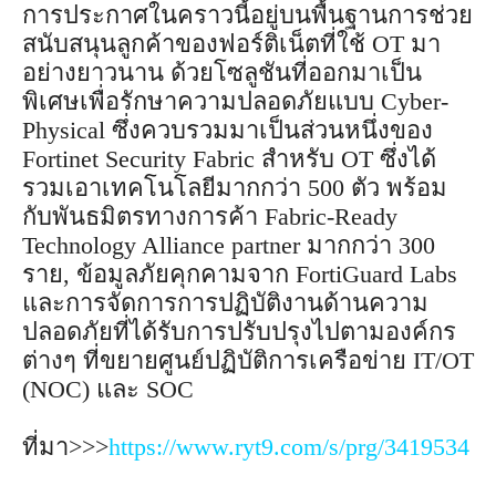
การประกาศในคราวนี้อยู่บนพื้นฐานการช่วย
สนับสนุนลูกค้าของฟอร์ติเน็ตที่ใช้ OT มา
อย่างยาวนาน ด้วยโซลูชันที่ออกมาเป็น
พิเศษเพื่อรักษาความปลอดภัยแบบ Cyber-
Physical ซึ่งควบรวมมาเป็นส่วนหนึ่งของ
Fortinet Security Fabric สำหรับ OT ซึ่งได้
รวมเอาเทคโนโลยีมากกว่า 500 ตัว พร้อม
กับพันธมิตรทางการค้า Fabric-Ready
Technology Alliance partner มากกว่า 300
ราย, ข้อมูลภัยคุกคามจาก FortiGuard Labs
และการจัดการการปฏิบัติงานด้านความ
ปลอดภัยที่ได้รับการปรับปรุงไปตามองค์กร
ต่างๆ ที่ขยายศูนย์ปฏิบัติการเครือข่าย IT/OT
(NOC) และ SOC
ที่มา>>>
https://www.ryt9.com/s/prg/3419534