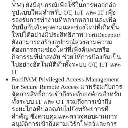
VM) ยังมีอุปกรณ์เพื่อใช้ในการหลอกล่อ
รูปแบบใหม่สำหรับ OT, IoT และ IT เพื่อ
รองรับการทำงานที่หลากหลาย และเพื่อ
รับมือกับภัยคุกคามและช่องโหว่ที่เกิดขึ้น
ใหม่ได้อย่างมีประสิทธิภาพ FortiDeceptor
ยังสามารถสร้างอุปกรณ์ลวงตามความ
ต้องการตามช่องโหว่ที่เพิ่งค้นพบหรือ
กิจกรรมที่น่าสงสัย ช่วยให้การป้องกันเป็น
ไปอย่างอัตโนมัติทั่วทั้งระบบ OT, IoT และ
IT
FortiPAM Privileged Access Management
for Secure Remote Access มาพร้อมกับการ
จัดการสิทธิ์การเข้าถึงระดับองค์กรสำหรับ
ทั้งระบบ IT และ OT รวมถึงการเข้าถึง
ระยะไกลที่ปลอดภัยไปยังทรัพยากรที่
สำคัญ ซึ่งควบคุมและตรวจสอบผ่านการ
อนุมัติการเข้าถึงตามเวิร์กโฟลว์และการ