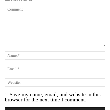
Save my name, email, and website in this
browser for the next time I comment.