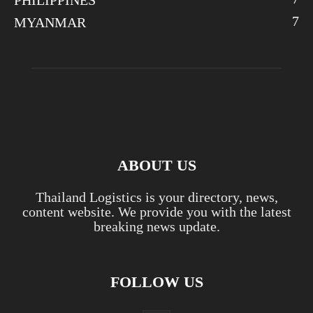
PHILIPPINES
7
MYANMAR
ABOUT US
Thailand Logistics is your directory, news,
content website. We provide you with the latest
breaking news update.
FOLLOW US