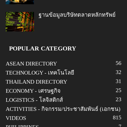
ฐานข้อมูลบริษัทตลาดหลักทรัพย์
POPULAR CATEGORY
56
ASEAN DIRECTORY
32
TECHNOLOGY - เทคโนโลยี
31
THAILAND DIRECTORY
25
ECONOMY - เศรษฐกิจ
23
LOGISTICS - โลจิสติกส์
ACTIVITIES - กิจกรรม/ประชาสัมพันธ์ (เอกชน)
8
15
VIDEOS
7