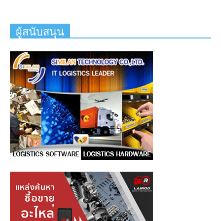
ผู้สนับสนุน