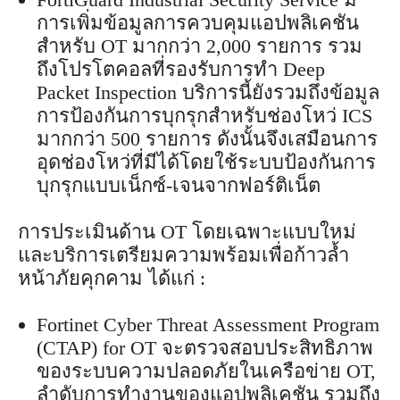
การเพิ่มข้อมูลการควบคุมแอปพลิเคชัน
สำหรับ OT มากกว่า 2,000 รายการ รวม
ถึงโปรโตคอลที่รองรับการทำ Deep
Packet Inspection บริการนี้ยังรวมถึงข้อมูล
การป้องกันการบุกรุกสำหรับช่องโหว่ ICS
มากกว่า 500 รายการ ดังนั้นจึงเสมือนการ
อุดช่องโหว่ที่มีได้โดยใช้ระบบป้องกันการ
บุกรุกแบบเน็กซ์-เจนจากฟอร์ติเน็ต
การประเมินด้าน OT โดยเฉพาะแบบใหม่
และบริการเตรียมความพร้อมเพื่อก้าวล้ำ
หน้าภัยคุกคาม ได้แก่ :
Fortinet Cyber Threat Assessment Program
(CTAP) for OT จะตรวจสอบประสิทธิภาพ
ของระบบความปลอดภัยในเครือข่าย OT,
ลำดับการทำงานของแอปพลิเคชัน รวมถึง