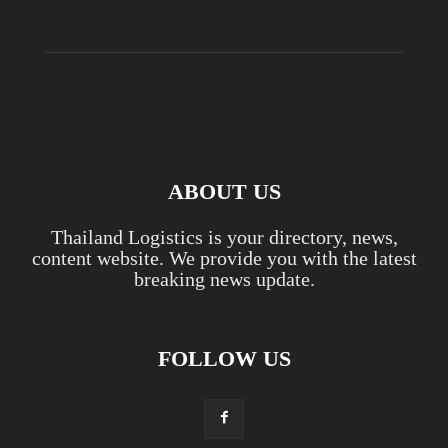
ABOUT US
Thailand Logistics is your directory, news,
content website. We provide you with the latest
breaking news update.
FOLLOW US