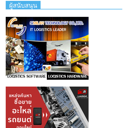
ผู้สนับสนุน