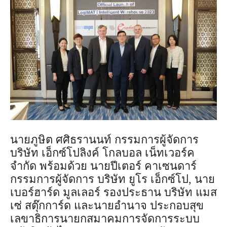
นายภูษิต ศศิธรานนท์ กรรมการผู้จัดการ
บริษัท เอ็กซ์โปลิงค์ โกลบอล เน็ทเวอร์ค
จำกัด พร้อมด้วย นายปีเตอร์ คาเซนดาร์
กรรมการผู้จัดการ บริษัท ยูโร เอ็กซ์โป, นาย
เบอร์ฮาร์ด มูลเลอร์ รองประธาน บริษัท แมส
เซ่ สตุ๊กการ์ด และนายอำนาจ ประกอบสุข
เลขาธิการนายกสมาคมการจัดการระบบ