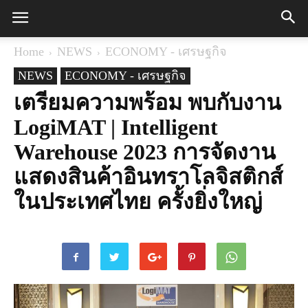
Home
NEWS
ECONOMY - เศรษฐกิจ
NEWS
ECONOMY - เศรษฐกิจ
เตรียมความพร้อม พบกับงาน
LogiMAT | Intelligent
Warehouse 2023 การจัดงาน
แสดงสินค้าอินทราโลจิสติกส์
ในประเทศไทย ครั้งยิ่งใหญ่