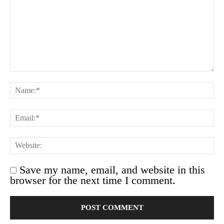
Save my name, email, and website in this
browser for the next time I comment.