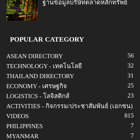
ฐานข้อมูลบริษัทตลาดหลักทรัพย์
POPULAR CATEGORY
56
ASEAN DIRECTORY
32
TECHNOLOGY - เทคโนโลยี
31
THAILAND DIRECTORY
25
ECONOMY - เศรษฐกิจ
23
LOGISTICS - โลจิสติกส์
ACTIVITIES - กิจกรรม/ประชาสัมพันธ์ (เอกชน)
8
15
VIDEOS
7
PHILIPPINES
7
MYANMAR