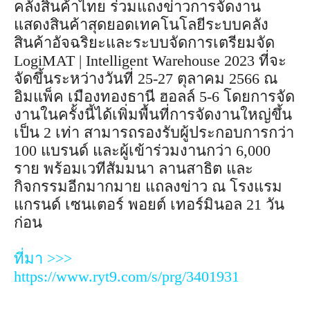
คลังสินค้าไทย ร่วมแถงข่าวการจัดงาน
แสดงสินค้าสุดยอดเทคโนโลยีระบบคลัง
สินค้าอัจฉริยะและระบบจัดการเตรียมจัด
LogiMAT | Intelligent Warehouse 2023 ที่จะ
จัดขึ้นระหว่างวันที่ 25-27 ตุลาคม 2566 ณ
อิมแพ็ค เมืองทองธานี ฮอลล์ 5-6 โดยการจัด
งานในครั้งนี้ได้เพิ่มพื้นที่การจัดงานใหญ่ขึ้น
เป็น 2 เท่า สามารถรองรับผู้ประกอบการกว่า
100 แบรนด์ และผู้เข้าร่วมงานกว่า 6,000
ราย พร้อมเวทีสัมมนา ลานสาธิต และ
กิจกรรมอีกมากมาย แถลงข่าว ณ โรงแรม
แกรนด์ เซนเตอร์ พอยต์ เทอร์มินอล 21 วัน
ก่อน
ที่มา >>>
https://www.ryt9.com/s/prg/3401931