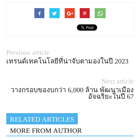
Previous article
เทรนด์เทคโนโลยีที่น่าจับตามองในปี 2023
Next article
วางกรอบของบกว่า 6,000 ล้าน พัฒนาเมือง
อัจฉริยะในปี 67
RELATED ARTICLES
MORE FROM AUTHOR