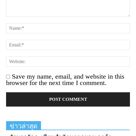
Save my name, email, and website in this
browser for the next time I comment.
ข่าวล่าสุด