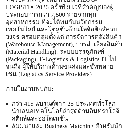
LOGISTIX 2026 ครั้งที่ 9 เวทีสำคัญของผู้
ประกอบการกว่า 7,500 รายจากทุก
อุตสาหกรรม ที่จะได้พบกับนวัตกรรม
เทคโนโลยี และโซลูชั่นด้านโลจิสติกส์ครบ
วงจร ครอบคลุมตั้งแต่ การจัดการคลังสินค้า
(Warehouse Management), การลำเลียงสินค้า
(Material Handling), ระบบบรรจุภัณฑ์
(Packaging), E-Logistics & Logistics IT ไป
จนถึง ผู้ให้บริการด้านขนส่งและซัพพลาย
เชน (Logistics Service Providers)
ภายในงานพบกับ:
กว่า 415 แบรนด์จาก 25 ประเทศทั่วโลก
นำเสนอเทคโนโลยีล่าสุดด้านอินทราโลจิ
สติกส์และออโตเมชัน
สัมมนาและ Business Matching สำหรับนัก