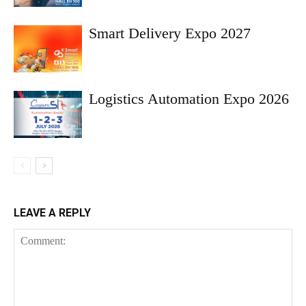
Smart Delivery Expo 2027
Logistics Automation Expo 2026
LEAVE A REPLY