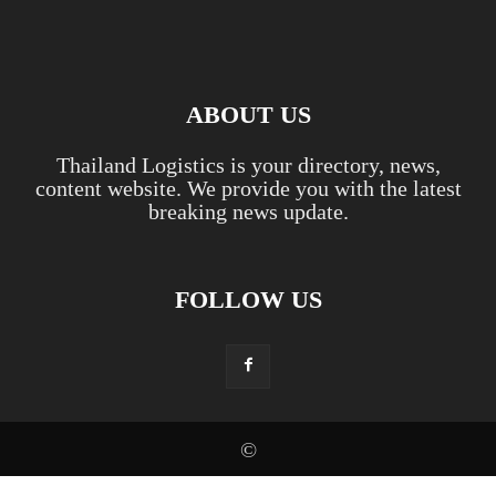
ABOUT US
Thailand Logistics is your directory, news,
content website. We provide you with the latest
breaking news update.
FOLLOW US
©