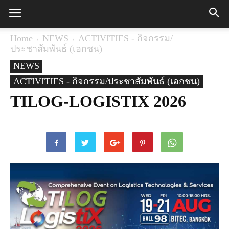
Home
NEWS
ACTIVITIES - กิจกรรม/
ประชาสัมพันธ์ (เอกชน)
NEWS
ACTIVITIES - กิจกรรม/ประชาสัมพันธ์ (เอกชน)
TILOG-LOGISTIX 2026