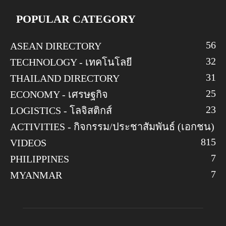
POPULAR CATEGORY
56
ASEAN DIRECTORY
32
TECHNOLOGY - เทคโนโลยี
31
THAILAND DIRECTORY
25
ECONOMY - เศรษฐกิจ
23
LOGISTICS - โลจิสติกส์
ACTIVITIES - กิจกรรม/ประชาสัมพันธ์ (เอกชน)
8
15
VIDEOS
7
PHILIPPINES
7
MYANMAR