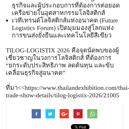
ธุรกิจและผู้ประกอบการที่ต้องการต่อยอด
เครือข่ายในอุตสาหกรรมโลจิสติกส์
เวทีเทรนด์โลจิสติกส์แห่งอนาคต (Future
Logistics Forum) เปิดมุมมองสู่โลกแห่ง
การขนส่งยั่งยืนและเทคโนโลยีสีเขียว
TILOG-LOGISTIX 2026 คือจุดนัดพบของผู้
เชี่ยวชาญในวงการโลจิสติกส์ ที่ต้องการ
“ยกระดับประสิทธิภาพ ลดต้นทุน และขับ
เคลื่อนธุรกิจสู่อนาคต”
ที่มา<<https://www.thailandexhibition.com/thai
trade-show-details/tilog-logistix-2026/21005