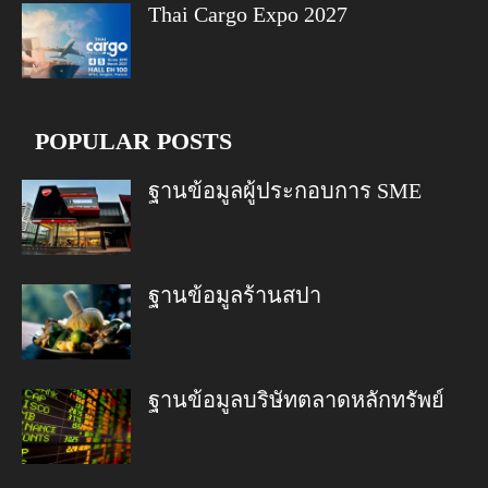
Thai Cargo Expo 2027
POPULAR POSTS
ฐานข้อมูลผู้ประกอบการ SME
ฐานข้อมูลร้านสปา
ฐานข้อมูลบริษัทตลาดหลักทรัพย์