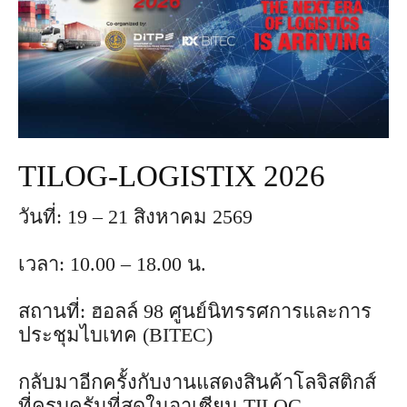
TILOG-LOGISTIX 2026
วันที่: 19 – 21 สิงหาคม 2569
เวลา: 10.00 – 18.00 น.
สถานที่: ฮอลล์ 98 ศูนย์นิทรรศการและการ
ประชุมไบเทค (BITEC)
กลับมาอีกครั้งกับงานแสดงสินค้าโลจิสติกส์
ที่ครบครันที่สุดในอาเซียน TILOG-