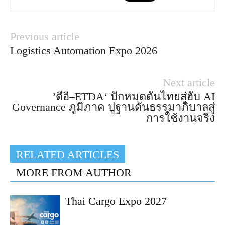
Previous article
Logistics Automation Expo 2026
Next article
’ดีอี–ETDA‘ ปักหมุดดันไทยสู่ฮับ AI
Governance ภูมิภาค ปูฐานดันธรรมาภิบาลสู่
การใช้งานจริง
RELATED ARTICLES
MORE FROM AUTHOR
Thai Cargo Expo 2027