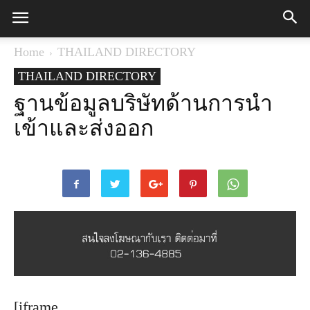
Home
THAILAND DIRECTORY
THAILAND DIRECTORY
ฐานข้อมูลบริษัทด้านการนำ
เข้าและส่งออก
[iframe