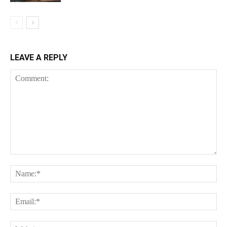
LEAVE A REPLY