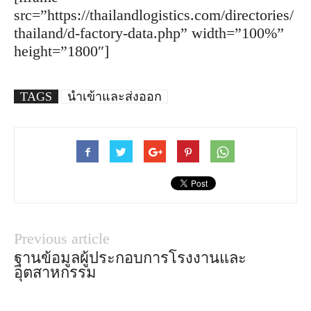
src=”https://thailandlogistics.com/directories/
thailand/d-factory-data.php” width=”100%”
height=”1800″]
TAGS
นำเข้าและส่งออก
Previous article
ฐานข้อมูลผู้ประกอบการโรงงานและ
อุตสาหกรรม