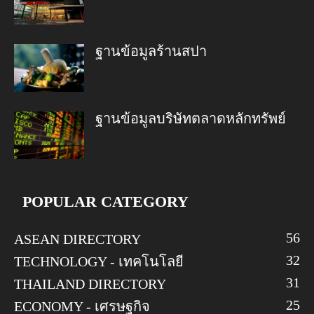
ฐานข้อมูลร้านสปา
ฐานข้อมูลบริษัทตลาดหลักทรัพย์
POPULAR CATEGORY
56
ASEAN DIRECTORY
32
TECHNOLOGY - เทคโนโลยี
31
THAILAND DIRECTORY
25
ECONOMY - เศรษฐกิจ