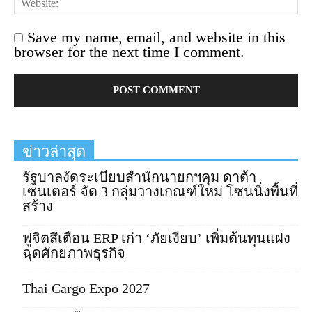
Save my name, email, and website in this
browser for the next time I comment.
ข่าวล่าสุด
รัฐบาลงัดระเบียบสำนักนายกฯคุม ดาต้า
เซนเตอร์ จัด 3 กลุ่มวางเกณฑ์ใหม่ โซนนิ่งพื้นที่
สร้าง
ฟูจิตสึเตือน ERP เก่า ‘ภัยเงียบ’ เพิ่มต้นทุนแฝง
ฉุดศักยภาพธุรกิจ
Thai Cargo Expo 2027