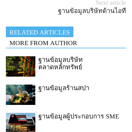
Next article
ฐานข้อมูลบริษัทด้านไอที
RELATED ARTICLES
MORE FROM AUTHOR
ฐานข้อมูลบริษัท
ตลาดหลักทรัพย์
ฐานข้อมูลร้านสปา
ฐานข้อมูลผู้ประกอบการ SME