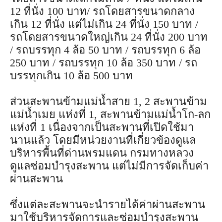
12 ที่นั่ง 100 บาท/ รถโดยสารขนาดกลาง
เกิน 12 ที่นั่ง แต่ไม่เกิน 24 ที่นั่ง 150 บาท /
รถโดยสารขนาดใหญ่เกิน 24 ที่นั่ง 200 บาท
/ รถบรรทุก 4 ล้อ 50 บาท / รถบรรทุก 6 ล้อ
250 บาท / รถบรรทุก 10 ล้อ 350 บาท / รถ
บรรทุกเกิน 10 ล้อ 500 บาท
ส่วนสะพานข้ามแม่น้ำสาย 1, 2 สะพานข้าม
แม่น้ำเมย แห่งที่ 1, สะพานข้ามแม่น้ำโก-ลก
แห่งที่ 1 เนื่องจากเป็นสะพานที่เปิดใช้มา
นานแล้ว โดยมีหน่วยงานที่เกี่ยวข้องดูแล
บริหารพื้นที่ด่านพรมแดน กรมทางหลวง
ดูแลซ่อมบำรุงสะพาน แต่ไม่มีการจัดเก็บค่า
ผ่านสะพาน
ซึ่งแต่ละสะพานจะนำรายได้ค่าผ่านสะพาน
มาใช้บริหารจัดการและซ่อมบำรุงสะพาน