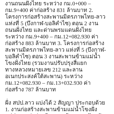
งานถนนฝั่งไทย ระหว่าง กม.0+000 –
กม.9+400 ค่าก่อสร้าง 831 ล้านบาท 2.
โครงการก่อสร้างสะพานมิตรภาพไทย-ลาว
แห่งที่ 5 (บึงกาฬ-บอลิคำไซ) ตอน 2 งาน
ถนนฝั่งไทย และด่านพรมแดนฝั่งไทย
ระหว่าง กม.9+400 – กม.12+082.930 ค่า
ก่อสร้าง 883 ล้านบาท 3. โครงการก่อสร้าง
สะพานมิตรภาพไทย-ลาว แห่งที่ 5 (บึงกาฬ-
บอลิคำไซ) ตอน 3 งานสะพานข้ามแม่น้ำ
โขงฝั่งไทย (รวมงานปรับปรุงสี่แยก
ทางหลวงหมายเลข 212 และลาน
อเนกประสงค์ใต้สะพาน) ระหว่าง
กม.12+082.930 – กม.13+032.930 ค่า
ก่อสร้าง 787 ล้านบาท
ฝั่ง สปป.ลาว แบ่งได้ 2 สัญญา ประกอบด้วย
1. งานก่อสร้างสะพานข้ามแม่น้ำโขงฝั่ง