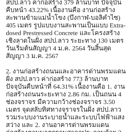
สปป.ลาว ค่าก่อสร้าง 379 ล้านบาท ปัจจุบัน
คืบหน้า 43.22% เนื้องานคือ งานก่อสร้าง
สะพานข้ามแม่น้ำโขง (บึงกาฬ-บอลิคำไซ)
405 เมตร รูปแบบงานสะพานเป็นแบบ Extra-
dosed Prestressed Concrete และโครงสร้าง
เชิงลาดในฝั่ง สปป.ลาว ระยะทาง 130 เมตร
วันเริ่มต้นสัญญา 4 ม.ค. 2564 วันสิ้นสุด
สัญญา 3 ม.ค. 2567
2. งานก่อสร้างถนนและอาคารด่านพรมแดน
ฝั่ง สปป.ลาว ค่าก่อสร้าง 773 ล้านบาท
ปัจจุบันคืบหน้าที่ 64.31% เนื้องานคือ 1. งาน
ก่อสร้างถนนระยะทาง 2.86 กม. เป็นถนน 4
ช่องจราจร มีความกว้างช่องจราจร 3.50
เมตร จุดสลับทิศทางจราจรในฝั่ง สปป.ลาว
รวมระบบงานระบายน้ำและระบบไฟฟ้าแสง
สว่าง และ 2. งานอาคารด่านพรมแดน