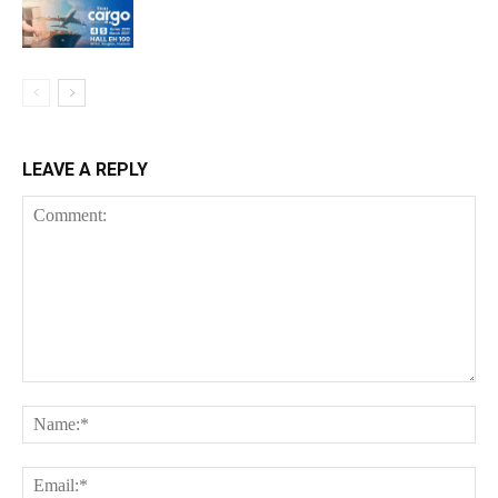
LEAVE A REPLY