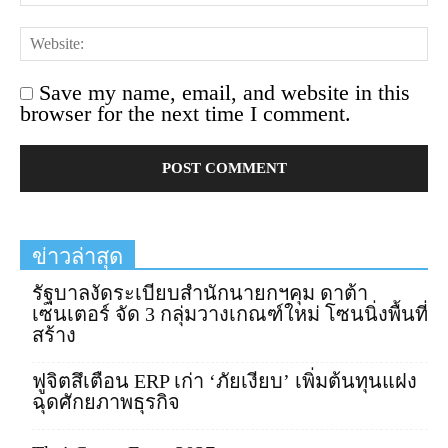
Save my name, email, and website in this
browser for the next time I comment.
ข่าวล่าสุด
รัฐบาลงัดระเบียบสำนักนายกฯคุม ดาต้า
เซนเตอร์ จัด 3 กลุ่มวางเกณฑ์ใหม่ โซนนิ่งพื้นที่
สร้าง
ฟูจิตสึเตือน ERP เก่า ‘ภัยเงียบ’ เพิ่มต้นทุนแฝง
ฉุดศักยภาพธุรกิจ