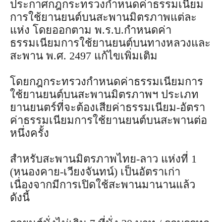
ประกาศกฎกระทรวงกำหนดค่าธรรมเนียม
การใช้ยานยนต์บนสะพานมิตรภาพแต่ละ
แห่ง โดยออกตาม พ.ร.บ.กำหนดค่า
ธรรมเนียมการใช้ยานยนต์บนทางหลวงและ
สะพาน พ.ศ. 2497 แก้ไขเพิ่มเติม
โดยกฎกระทรวงกำหนดค่าธรรมเนียมการ
ใช้ยานยนต์บนสะพานมิตรภาพฯ ประเภท
ยานยนตร์ที่จะต้องเสียค่าธรรมเนียม-อัตรา
ค่าธรรมเนียมการใช้ยานยนต์บนสะพานต่อ
หนึ่งครั้ง
สำหรับสะพานมิตรภาพไทย-ลาว แห่งที่ 1
(หนองคาย-เวียงจันทน์) เป็นอัตราเก่า
เนื่องจากมีการเปิดใช้สะพานมานานแล้ว
ดังนี้