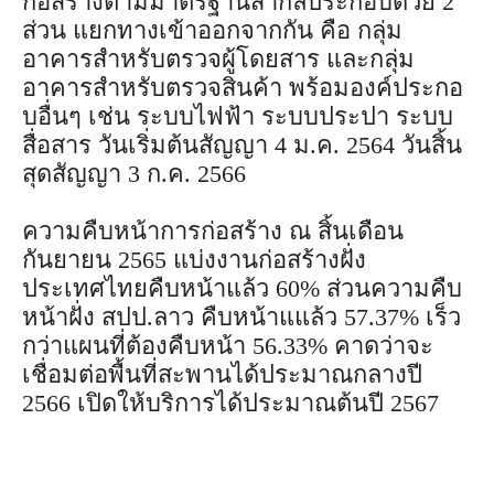
ก่อสร้างตามมาตรฐานสากลประกอบด้วย 2
ส่วน แยกทางเข้าออกจากกัน คือ กลุ่ม
อาคารสำหรับตรวจผู้โดยสาร และกลุ่ม
อาคารสำหรับตรวจสินค้า พร้อมองค์ประกอ
บอื่นๆ เช่น ระบบไฟฟ้า ระบบประปา ระบบ
สื่อสาร วันเริ่มต้นสัญญา 4 ม.ค. 2564 วันสิ้น
สุดสัญญา 3 ก.ค. 2566
ความคืบหน้าการก่อสร้าง ณ สิ้นเดือน
กันยายน 2565 แบ่งงานก่อสร้างฝั่ง
ประเทศไทยคืบหน้าแล้ว 60% ส่วนความคืบ
หน้าฝั่ง สปป.ลาว คืบหน้าแแล้ว 57.37% เร็ว
กว่าแผนที่ต้องคืบหน้า 56.33% คาดว่าจะ
เชื่อมต่อพื้นที่สะพานได้ประมาณกลางปี
2566 เปิดให้บริการได้ประมาณต้นปี 2567