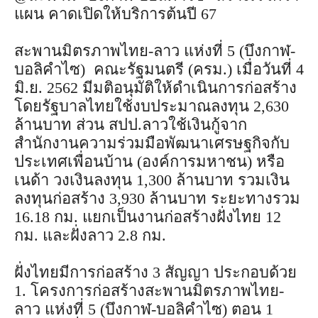
แผน คาดเปิดให้บริการต้นปี 67
สะพานมิตรภาพไทย-ลาว แห่งที่ 5 (บึงกาฬ-
บอลิคำไซ) คณะรัฐมนตรี (ครม.) เมื่อวันที่ 4
มิ.ย. 2562 มีมติอนุมัติให้ดำเนินการก่อสร้าง
โดยรัฐบาลไทยใช้งบประมาณลงทุน 2,630
ล้านบาท ส่วน สปป.ลาวใช้เงินกู้จาก
สำนักงานความร่วมมือพัฒนาเศรษฐกิจกับ
ประเทศเพื่อนบ้าน (องค์การมหาชน) หรือ
เนด้า วงเงินลงทุน 1,300 ล้านบาท รวมเงิน
ลงทุนก่อสร้าง 3,930 ล้านบาท ระยะทางรวม
16.18 กม. แยกเป็นงานก่อสร้างฝั่งไทย 12
กม. และฝั่งลาว 2.8 กม.
ฝั่งไทยมีการก่อสร้าง 3 สัญญา ประกอบด้วย
1. โครงการก่อสร้างสะพานมิตรภาพไทย-
ลาว แห่งที่ 5 (บึงกาฬ-บอลิคำไซ) ตอน 1