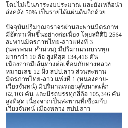
โดยไม่เป็นภาระงบประมาณ และยังเหลือนำ
ส่งคลัง 50% เป็นรายได้แผ่นดินอีกด้วย
ปัจจุบันปริมาณจราจรผ่านสะพานมิตรภาพ
มีอัตราเพิ่มขึ้นอย่างต่อเนื่อง โดยสถิติปี 2564
สะพานมิตรภาพไทย-ลาวแห่งที่ 3
(นครพนม-คำม่วน) มีปริมาณรถบรรทุก
มากกว่า 10 ล้อ สูงที่สุด 134,416 คัน
เนื่องจากมีเส้นทางต่อเชื่อมกับทางหลวง
หมายเลข 12 ฝั่ง สปป.ลาว ส่วนสะพาน
มิตรภาพไทย-ลาว แห่งที่ 1 (หนองคาย-
เวียงจันทน์) มีปริมาณรถยนต์ขนาดเล็ก
62,103 คัน และมีรถบรรทุกสี่ล้อ 105,346 คัน
สูงที่สุด เนื่องจากเป็นสะพานที่เชื่อมกับ
เวียงจันทน์ เมืองหลวง สปป.ลาว