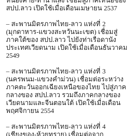
หนองคาย-ท่านาแล้ง เชื่อมสู่ภาคเหนือของ
สปป.ลาว เปิดใช้เมื่อเดือนเมษายน 2537
– สะพานมิตรภาพไทย-ลาว แห่งที่ 2
(มุกดาหาร-แขวงสะหวันนะเขต) เชื่อมสู่
ภาคใต้ของ สปป.ลาว ไปยังท่าเรือดานัง
ประเทศเวียดนาม เปิดใช้เมื่อเดือนธันวาคม
2549
– สะพานมิตรภาพไทย-ลาว แห่งที่ 3
(นครพนม-แขวงคำม่วน) เชื่อมต่อระหว่าง
ภาคตะวันออกเฉียงเหนือของไทย ไปสู่ภาค
กลางของ สปป.ลาว รวมถึงภาคกลางของ
เวียดนามและจีนตอนใต้ เปิดใช้เมื่อเดือน
พฤศจิกายน 2554
– สะพานมิตรภาพไทย-ลาว แห่งที่ 4
(เชียงของ-ห้วยทราย) เชื่อมต่อจาก