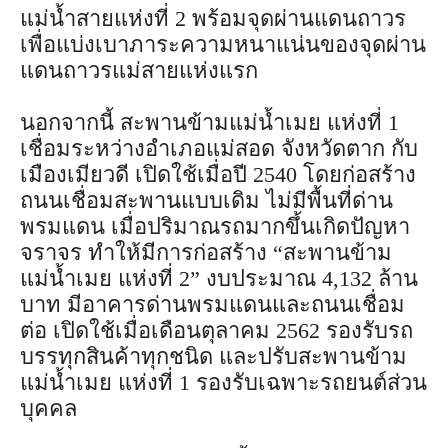
แม่น้ำสายแห่งที่ 2 พร้อมจุดผ่านแดนถาวร
เพื่อแบ่งเบาภาระความหนาแน่นของจุดผ่าน
แดนถาวรแม่สายแห่งแรก
นอกจากนี้ สะพานข้ามแม่น้ำเมย แห่งที่ 1
เชื่อมระหว่างอำเภอแม่สอด จังหวัดตาก กับ
เมืองเมียวดี เปิดใช้เมื่อปี 2540 โดยก่อสร้าง
ถนนเชื่อมสะพานแบบเดิม ไม่มีพื้นที่ด่าน
พรมแดน เมื่อปริมาณรถมากขึ้นเกิดปัญหา
จราจร ทำให้มีการก่อสร้าง “สะพานข้าม
แม่น้ำเมย แห่งที่ 2” งบประมาณ 4,132 ล้าน
บาท มีอาคารด่านพรมแดนและถนนเชื่อม
ต่อ เปิดใช้เมื่อเดือนตุลาคม 2562 รองรับรถ
บรรทุกสินค้าทุกชนิด และปรับสะพานข้าม
แม่น้ำเมย แห่งที่ 1 รองรับเฉพาะรถยนต์ส่วน
บุคคล