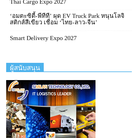
Thai Cargo Expo 2027
‘อมตะซิตี้-พีทีที’ ผุด EV Truck Park หนุนโลจิ
สติกส์สีเขียว เชื่อม ‘ไทย-ลาว-จีน’
Smart Delivery Expo 2027
ผู้สนับสนุน