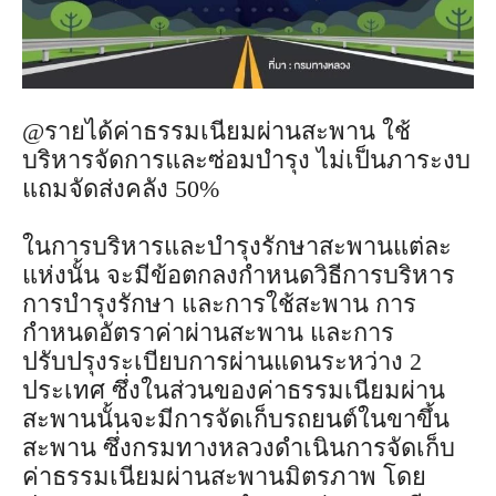
@รายได้ค่าธรรมเนียมผ่านสะพาน ใช้
บริหารจัดการและซ่อมบำรุง ไม่เป็นภาระงบ
แถมจัดส่งคลัง 50%
ในการบริหารและบำรุงรักษาสะพานแต่ละ
แห่งนั้น จะมีข้อตกลงกำหนดวิธีการบริหาร
การบำรุงรักษา และการใช้สะพาน การ
กำหนดอัตราค่าผ่านสะพาน และการ
ปรับปรุงระเบียบการผ่านแดนระหว่าง 2
ประเทศ ซึ่งในส่วนของค่าธรรมเนียมผ่าน
สะพานนั้นจะมีการจัดเก็บรถยนต์ในขาขึ้น
สะพาน ซึ่งกรมทางหลวงดำเนินการจัดเก็บ
ค่าธรรมเนียมผ่านสะพานมิตรภาพ โดย