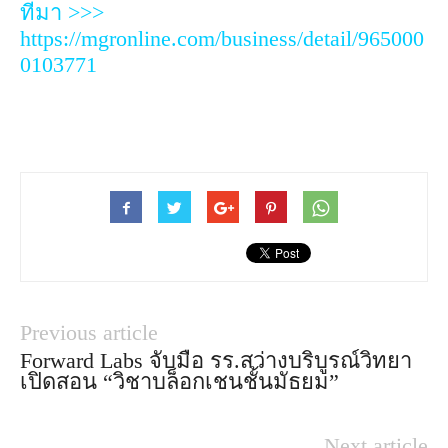
ที่มา >>>
https://mgronline.com/business/detail/965000
0103771
Previous article
Forward Labs จับมือ รร.สว่างบริบูรณ์วิทยา
เปิดสอน “วิชาบล็อกเชนชั้นมัธยม”
Next article