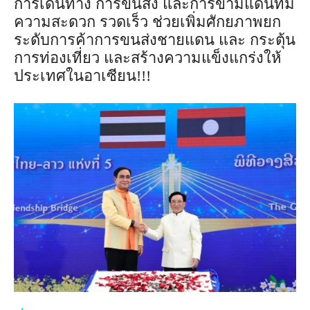
การเดินทาง การขนส่ง และการข้ามแดนที่มี
ความสะดวก รวดเร็ว ช่วยเพิ่มศักยภาพยก
ระดับการค้าการขนส่งชายแดน และ กระตุ้น
การท่องเที่ยว และสร้างความแข็งแกร่งให้
ประเทศในอาเซียน!!!