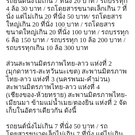
รถยนต์นั่งไม่เกิน 7 ที่นั่ง 20 บาท / รถบรรทุก
4 ล้อ 30 บาท / รถโดยสารขนาดเล็กเกิน 7 ที่
นั่ง แต่ไม่เกิน 20 ที่นั่ง 50 บาท/ รถโดยสาร
ใหญ่เกิน 20 ที่นั่ง 100 บาท / รถโดยสาร
ขนาดใหญ่เกิน 20 ที่นั่ง 100 บาท / รถบรรทุก
6 ล้อ 150 บาท / รถบรรทุก 10 ล้อ 200 บาท /
รถบรรทุกเกิน 10 ล้อ 300 บาท
ส่วนสะพานมิตรภาพไทย-ลาว แห่งที่ 2
(มุกดาหาร-สะหวันนะเขต) สะพานมิตรภาพ
ไทย-ลาว แห่งที่ 3 (นครพนม-คำม่วน)
สะพานมิตรภาพไทย-ลาว แห่งที่ 4
(เชียงของ-ห้วยทราย) สะพานมิตรภาพไทย-
เมียนมา ข้ามแม่น้ำเมย/ตองยิน แห่งที่ 2 จัด
เก็บในอัตราเดียวกัน ดังนี้
รถยนต์นั่งไม่เกิน 7 ที่นั่ง 50 บาท / รถ
โดยสารขนาดเล็กไม่เกิน 7 ที่นั่ง แต่ไม่เกิน