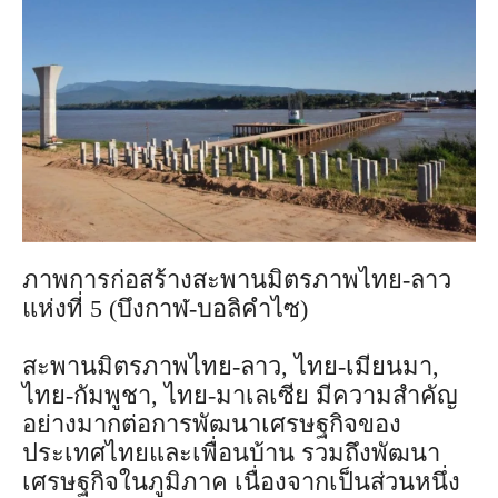
ภาพการก่อสร้างสะพานมิตรภาพไทย-ลาว
แห่งที่ 5 (บึงกาฬ-บอลิคำไซ)
สะพานมิตรภาพไทย-ลาว, ไทย-เมียนมา,
ไทย-กัมพูชา, ไทย-มาเลเซีย มีความสำคัญ
อย่างมากต่อการพัฒนาเศรษฐกิจของ
ประเทศไทยและเพื่อนบ้าน รวมถึงพัฒนา
เศรษฐกิจในภูมิภาค เนื่องจากเป็นส่วนหนึ่ง