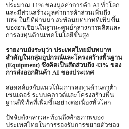
ประมาณ 11% ของมูลค่าการค้า AI ทั่วโลก
และมีส่วนสร้างมูลค่าการค้าส่วนเพิ่มถึง
18% ในปีที่ผ่านมา สะท้อนบทบาทที่เพิ่มขึ้น
ของอาเซียนในฐานะศูนย์กลางการผลิตและ
การลงทุนด้านเทคโนโลยีขั้นสูง
รายงานยังระบุว่า ประเทศไทยมีบทบาท
สำคัญในกลุ่มอุปกรณ์และโครงสร้างพื้นฐาน
(Equipment) ซึ่งคิดเป็นสัดส่วนถึง 43% ของ
การส่งออกสินค้า AI ของประเทศ
สอดคล้องกับแนวโน้มการลงทุนด้านดาต้า
เซนเตอร์ ระบบคลาวด์และโครงสร้างพื้น
ฐานดิจิทัลที่เพิ่มขึ้นอย่างต่อเนื่องทั่วโลก
ปัจจัยดังกล่าวสะท้อนถึงศักยภาพของ
ประเทศไทยในการรองรับการขยายตัวของ