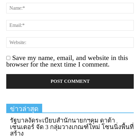
Save my name, email, and website in this
browser for the next time I comment.
ข่าวล่าสุด
รัฐบาลงัดระเบียบสำนักนายกฯคุม ดาต้า
เซนเตอร์ จัด 3 กลุ่มวางเกณฑ์ใหม่ โซนนิ่งพื้นที่
สร้าง