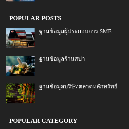
POPULAR POSTS
ฐานข้อมูลผู้ประกอบการ SME
ฐานข้อมูลร้านสปา
ฐานข้อมูลบริษัทตลาดหลักทรัพย์
POPULAR CATEGORY