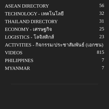
56
ASEAN DIRECTORY
32
TECHNOLOGY - เทคโนโลยี
31
THAILAND DIRECTORY
25
ECONOMY - เศรษฐกิจ
23
LOGISTICS - โลจิสติกส์
ACTIVITIES - กิจกรรม/ประชาสัมพันธ์ (เอกชน)
8
15
VIDEOS
7
PHILIPPINES
7
MYANMAR