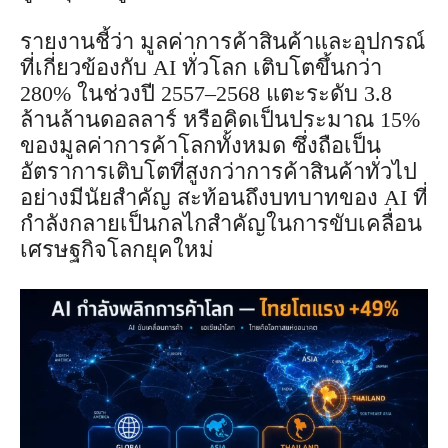
รายงานชี้ว่า มูลค่าการค้าสินค้าและอุปกรณ์
ที่เกี่ยวข้องกับ AI ทั่วโลก เติบโตขึ้นกว่า
280% ในช่วงปี 2557–2568 แตะระดับ 3.8
ล้านล้านดอลลาร์ หรือคิดเป็นประมาณ 15%
ของมูลค่าการค้าโลกทั้งหมด ซึ่งถือเป็น
อัตราการเติบโตที่สูงกว่าการค้าสินค้าทั่วไป
อย่างมีนัยสำคัญ สะท้อนถึงบทบาทของ AI ที่
กำลังกลายเป็นกลไกสำคัญในการขับเคลื่อน
เศรษฐกิจโลกยุคใหม่