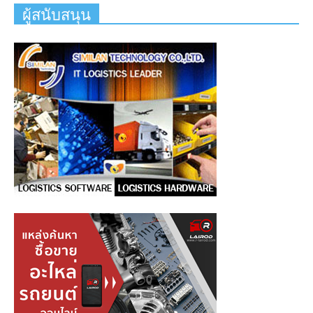
ผู้สนับสนุน