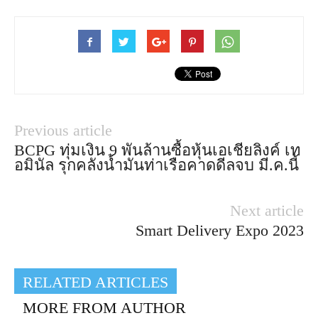
Previous article
BCPG ทุ่มเงิน 9 พันล้านซื้อหุ้นเอเชียลิงค์ เท
อมินัล รุกคลังน้ำมันท่าเรือคาดดีลจบ มี.ค.นี้
Next article
Smart Delivery Expo 2023
RELATED ARTICLES
MORE FROM AUTHOR