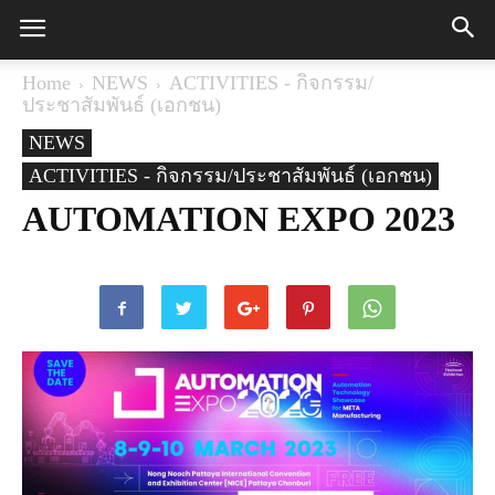
Home
NEWS
ACTIVITIES - กิจกรรม/
ประชาสัมพันธ์ (เอกชน)
NEWS
ACTIVITIES - กิจกรรม/ประชาสัมพันธ์ (เอกชน)
AUTOMATION EXPO 2023