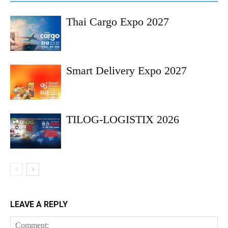
Thai Cargo Expo 2027
Smart Delivery Expo 2027
TILOG-LOGISTIX 2026
LEAVE A REPLY