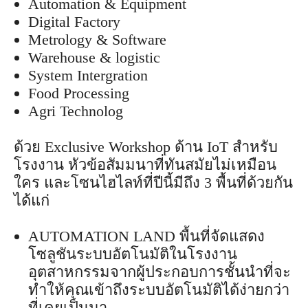
Automation & Equipment
Digital Factory
Metrology & Software
Warehouse & logistic
System Intergration
Food Processing
Agri Technolog
ด้วย Exclusive Workshop ด้าน IoT สำหรับ
โรงงาน หัวข้อสัมมนาที่ทันสมัยไม่เหมือน
ใคร และโซนไฮไลท์ที่ปีนี้มีถึง 3 พื้นที่ด้วยกัน
ได้แก่
AUTOMATION LAND พื้นที่จัดแสดง
โซลูชันระบบอัตโนมัติในโรงงาน
อุตสาหกรรมจากผู้ประกอบการชั้นนำที่จะ
ทำให้คุณเข้าถึงระบบอัตโนมัติได้ง่ายกว่า
ที่เคยเป็นมา