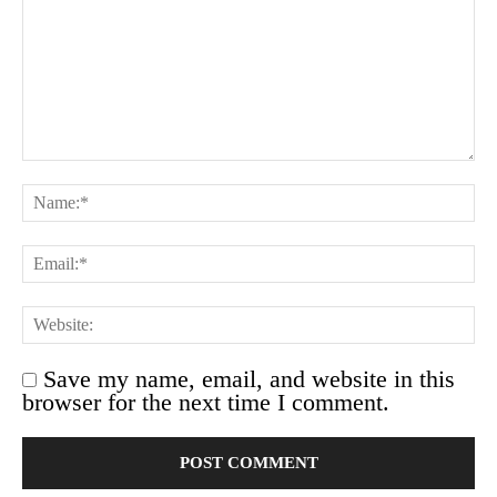
Save my name, email, and website in this
browser for the next time I comment.