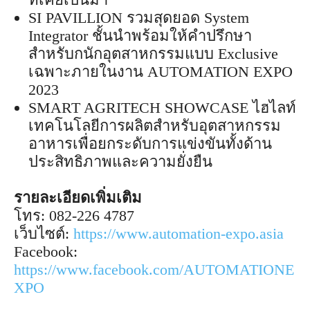
SI PAVILLION รวมสุดยอด System
Integrator ชั้นนำพร้อมให้คำปรึกษา
สำหรับกนักอุตสาหกรรมแบบ Exclusive
เฉพาะภายในงาน AUTOMATION EXPO
2023
SMART AGRITECH SHOWCASE ไฮไลท์
เทคโนโลยีการผลิตสำหรับอุตสาหกรรม
อาหารเพื่อยกระดับการแข่งขันทั้งด้าน
ประสิทธิภาพและความยั่งยืน
รายละเอียดเพิ่มเติม
โทร: 082-226 4787
เว็บไซต์:
https://www.automation-expo.asia
Facebook:
https://www.facebook.com/AUTOMATIONE
XPO