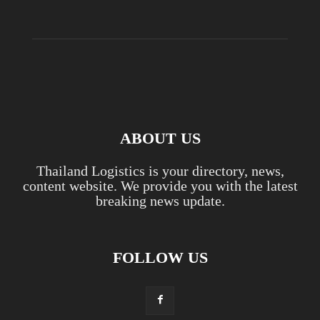
ABOUT US
Thailand Logistics is your directory, news,
content website. We provide you with the latest
breaking news update.
FOLLOW US