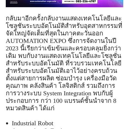
กลับมาอีกครั้งกลับงานแสดงเทคโนโลยีและ
โซลูชันระบบอัตโนมัติสำหรับอุตสาหกรรมที่
จัดใหญ่จัดเต็มที่สุดในภาคตะวันออก
AUTOMATION EXPO ซึ่งการจัดงานในปี
2023 นี้เรียกว่าเข้มข้นและครอบคลุมยิ่งกว่า
เดิม พบกับงานแสดงเทคโนโลยีและโซลูชั่น
สำหรับระบบอัตโนมัติ ที่รวบรวมเทคโนโลยี
สำหรับระบบอัตโนมัติเอาไว้อย่างครบถ้วน
ตั้งแต่สายการผลิต ซ่อมบำรุง เครื่องมือวัด
คุณภาพ คลังสินค้า โลจิสติกส์ รวมถึงการ
การวางระบบ System Integration พบกับผู้
ประกอบการ กว่า 100 แบรนด์ชั้นนำจาก 8
หมวดสินค้า ได้แก่
Industrial Robot