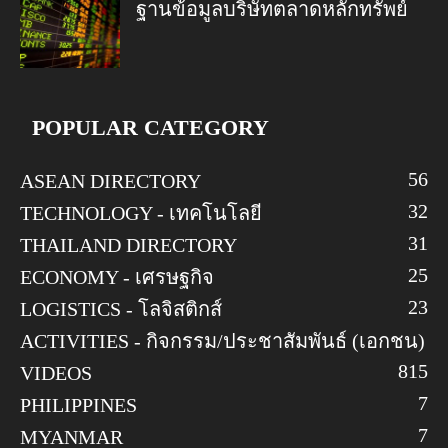
ฐานข้อมูลบริษัทตลาดหลักทรัพย์
POPULAR CATEGORY
56
ASEAN DIRECTORY
32
TECHNOLOGY - เทคโนโลยี
31
THAILAND DIRECTORY
25
ECONOMY - เศรษฐกิจ
23
LOGISTICS - โลจิสติกส์
ACTIVITIES - กิจกรรม/ประชาสัมพันธ์ (เอกชน)
8
15
VIDEOS
7
PHILIPPINES
7
MYANMAR