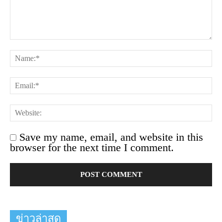
Save my name, email, and website in this
browser for the next time I comment.
ข่าวล่าสุด