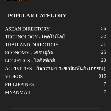
POPULAR CATEGORY
56
ASEAN DIRECTORY
32
TECHNOLOGY - เทคโนโลยี
31
THAILAND DIRECTORY
25
ECONOMY - เศรษฐกิจ
23
LOGISTICS - โลจิสติกส์
ACTIVITIES - กิจกรรม/ประชาสัมพันธ์ (เอกชน)
8
15
VIDEOS
7
PHILIPPINES
7
MYANMAR