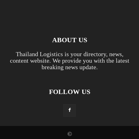
ABOUT US
Thailand Logistics is your directory, news,
content website. We provide you with the latest
breaking news update.
FOLLOW US
©