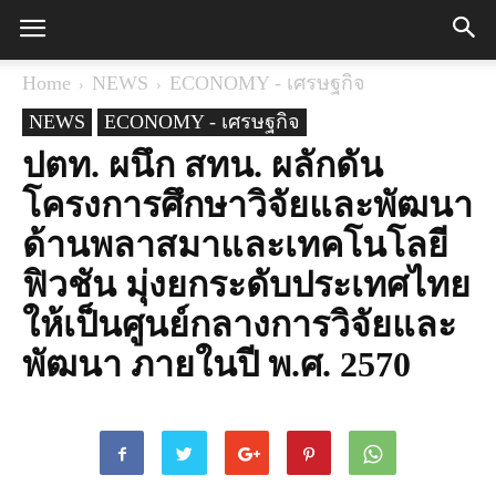
Home
NEWS
ECONOMY - เศรษฐกิจ
NEWS
ECONOMY - เศรษฐกิจ
ปตท. ผนึก สทน. ผลักดัน
โครงการศึกษาวิจัยและพัฒนา
ด้านพลาสมาและเทคโนโลยี
ฟิวชัน มุ่งยกระดับประเทศไทย
ให้เป็นศูนย์กลางการวิจัยและ
พัฒนา ภายในปี พ.ศ. 2570