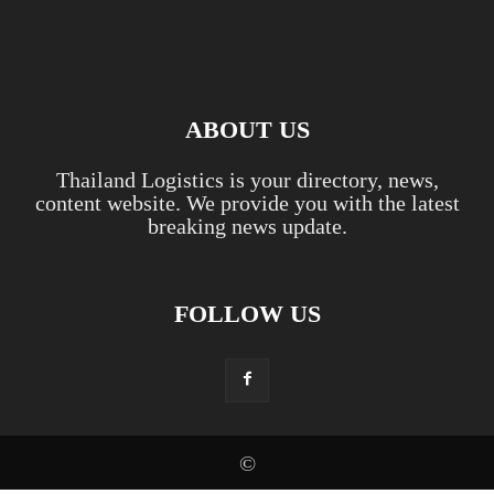
ABOUT US
Thailand Logistics is your directory, news,
content website. We provide you with the latest
breaking news update.
FOLLOW US
©