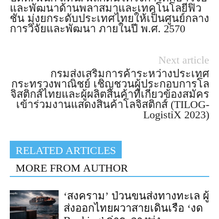
และพัฒนาด้านพลาสมาและเทคโนโลยีฟิว
ชัน มุ่งยกระดับประเทศไทยให้เป็นศูนย์กลาง
การวิจัยและพัฒนา ภายในปี พ.ศ. 2570
Next article
กรมส่งเสริมการค้าระหว่างประเทศ
กระทรวงพาณิชย์ เชิญชวนผู้ประกอบการโล
จิสติกส์ไทยและผู้ผลิตสินค้าที่เกี่ยวข้องสมัคร
เข้าร่วมงานแสดงสินค้าโลจิสติกส์ (TILOG-
LogistiX 2023)
RELATED ARTICLES
MORE FROM AUTHOR
‘สงคราม’ ป่วนขนส่งทางทะเล ผู้
ส่งออกไทยผวาสายเดินเรือ ‘งด