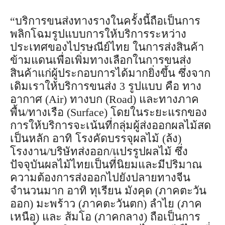
“บริการขนส่งทางรางในครั้งนี้ถือเป็นการ
พลิกโฉมรูปแบบการให้บริการระหว่าง
ประเทศของไปรษณีย์ไทย ในการส่งสินค้า
ข้ามแดนเพื่อเพิ่มทางเลือกในการขนส่ง
สินค้าแก่ผู้ประกอบการได้มากยิ่งขึ้น ซึ่งจาก
เดิมเราให้บริการขนส่ง 3 รูปแบบ คือ ทาง
อากาศ (Air) ทางบก (Road) และทางภาค
พื้น/ทางเรือ (Surface) โดยในระยะแรกของ
การให้บริการจะเน้นที่กลุ่มผู้ส่งออกผลไม้สด
เป็นหลัก อาทิ โรงคัดบรรจุผลไม้ (ล้ง)
โรงงาน/บริษัทส่งออก/แปรรูปผลไม้ ซึ่ง
ปัจจุบันผลไม้ไทยเป็นที่นิยมและมีปริมาณ
ความต้องการส่งออกไปยังปลายทางจีน
จำนวนมาก อาทิ ทุเรียน มังคุด (ภาคตะวัน
ออก) มะพร้าว (ภาคตะวันตก) ลำไย (ภาค
เหนือ) และ ส้มโอ (ภาคกลาง) ถือเป็นการ