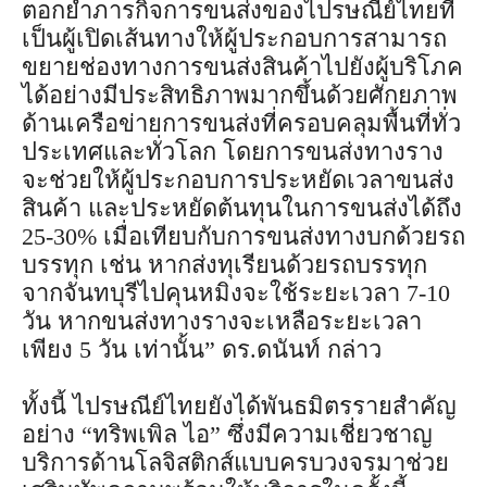
ตอกย้ำภารกิจการขนส่งของไปรษณีย์ไทยที่
เป็นผู้เปิดเส้นทางให้ผู้ประกอบการสามารถ
ขยายช่องทางการขนส่งสินค้าไปยังผู้บริโภค
ได้อย่างมีประสิทธิภาพมากขึ้นด้วยศักยภาพ
ด้านเครือข่ายการขนส่งที่ครอบคลุมพื้นที่ทั่ว
ประเทศและทั่วโลก โดยการขนส่งทางราง
จะช่วยให้ผู้ประกอบการประหยัดเวลาขนส่ง
สินค้า และประหยัดต้นทุนในการขนส่งได้ถึง
25-30% เมื่อเทียบกับการขนส่งทางบกด้วยรถ
บรรทุก เช่น หากส่งทุเรียนด้วยรถบรรทุก
จากจันทบุรีไปคุนหมิงจะใช้ระยะเวลา 7-10
วัน หากขนส่งทางรางจะเหลือระยะเวลา
เพียง 5 วัน เท่านั้น” ดร.ดนันท์ กล่าว
ทั้งนี้ ไปรษณีย์ไทยยังได้พันธมิตรรายสำคัญ
อย่าง “ทริพเพิล ไอ” ซึ่งมีความเชี่ยวชาญ
บริการด้านโลจิสติกส์แบบครบวงจรมาช่วย