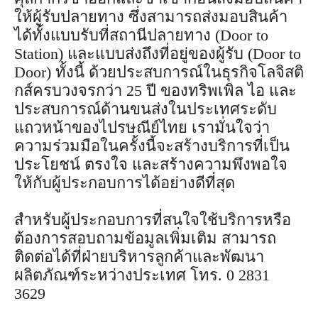
ให้ผู้รับปลายทาง ซึ่งสามารถส่งมอบสินค้า
ได้ทั้งแบบรับที่สถานีปลายทาง (Door to
Station) และแบบส่งถึงที่อยู่ของผู้รับ (Door to
Door) ทั้งนี้ ด้วยประสบการณ์ในธุรกิจโลจิสติ
กส์ครบวงจรกว่า 25 ปี ของทริพเพิล ไอ และ
ประสบการณ์ด้านขนส่งในประเทศระดับ
แถวหน้าของไปรษณีย์ไทย เรามั่นใจว่า
ความร่วมมือในครั้งนี้จะสร้างบริการที่เป็น
ประโยชน์ ตรงใจ และสร้างความพึงพอใจ
ให้กับผู้ประกอบการได้อย่างดีที่สุด
สำหรับผู้ประกอบการที่สนใจใช้บริการหรือ
ต้องการสอบถามข้อมูลเพิ่มเติม สามารถ
ติดต่อได้ที่ฝ่ายบริหารลูกค้าและพัฒนา
ผลิตภัณฑ์ระหว่างประเทศ โทร. 0 2831
3629