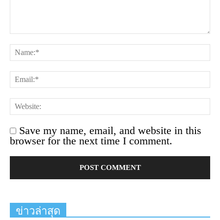
Save my name, email, and website in this
browser for the next time I comment.
ข่าวล่าสุด