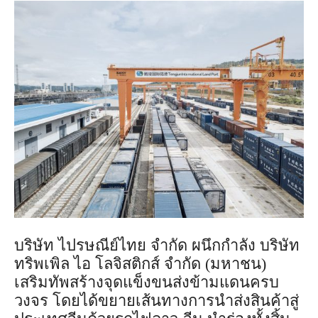
บริษัท ไปรษณีย์ไทย จำกัด ผนึกกำลัง บริษัท
ทริพเพิล ไอ โลจิสติกส์ จำกัด (มหาชน)
เสริมทัพสร้างจุดแข็งขนส่งข้ามแดนครบ
วงจร โดยได้ขยายเส้นทางการนำส่งสินค้าสู่