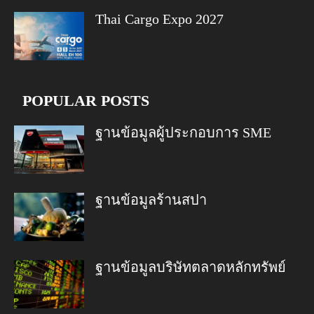
Thai Cargo Expo 2027
POPULAR POSTS
ฐานข้อมูลผู้ประกอบการ SME
ฐานข้อมูลร้านสปา
ฐานข้อมูลบริษัทตลาดหลักทรัพย์