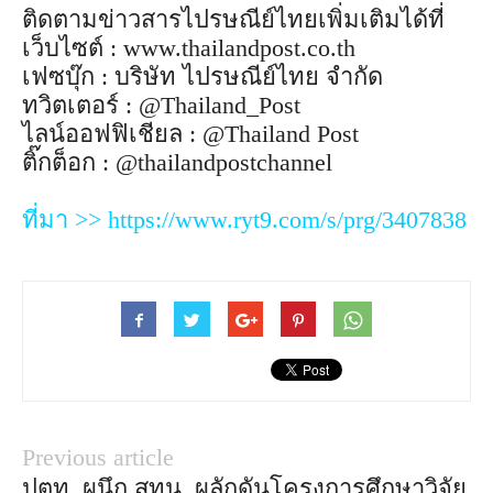
ติดตามข่าวสารไปรษณีย์ไทยเพิ่มเติมได้ที่
เว็บไซต์ : www.thailandpost.co.th
เฟซบุ๊ก : บริษัท ไปรษณีย์ไทย จำกัด
ทวิตเตอร์ : @Thailand_Post
ไลน์ออฟฟิเชียล : @Thailand Post
ติ๊กต็อก : @thailandpostchannel
ที่มา >> https://www.ryt9.com/s/prg/3407838
Previous article
ปตท. ผนึก สทน. ผลักดันโครงการศึกษาวิจัย