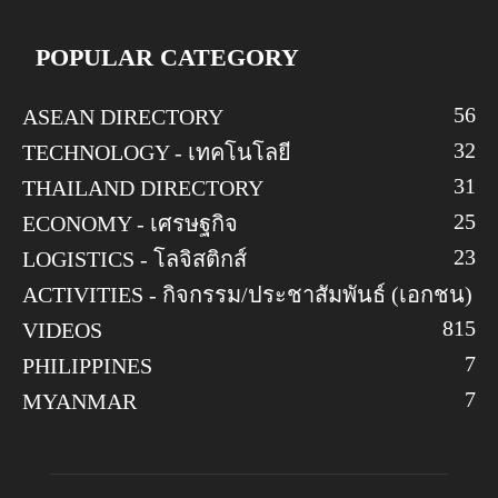
POPULAR CATEGORY
56
ASEAN DIRECTORY
32
TECHNOLOGY - เทคโนโลยี
31
THAILAND DIRECTORY
25
ECONOMY - เศรษฐกิจ
23
LOGISTICS - โลจิสติกส์
ACTIVITIES - กิจกรรม/ประชาสัมพันธ์ (เอกชน)
8
15
VIDEOS
7
PHILIPPINES
7
MYANMAR